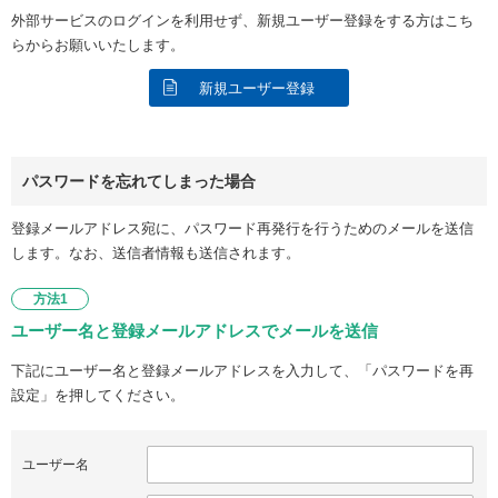
外部サービスのログインを利用せず、新規ユーザー登録をする方はこち
らからお願いいたします。
新規ユーザー登録
パスワードを忘れてしまった場合
登録メールアドレス宛に、パスワード再発行を行うためのメールを送信
します。なお、送信者情報も送信されます。
方法1
ユーザー名と登録メールアドレスでメールを送信
下記にユーザー名と登録メールアドレスを入力して、「パスワードを再
設定」を押してください。
ユーザー名