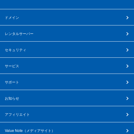
ドメイン
レンタルサーバー
セキュリティ
サービス
サポート
お知らせ
アフィリエイト
Value Note（
メディアサイト
）