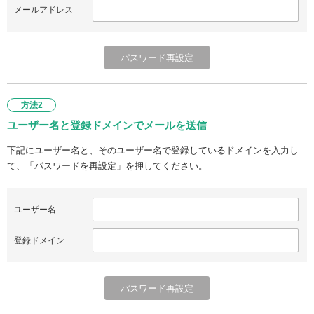
メールアドレス
方法2
ユーザー名と登録ドメインでメールを送信
下記にユーザー名と、そのユーザー名で登録しているドメインを入力し
て、「パスワードを再設定」を押してください。
ユーザー名
登録ドメイン