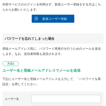
外部サービスのログインを利用せず、新規ユーザー登録をする方はこち
らからお願いいたします。
新規ユーザー登録
パスワードを忘れてしまった場合
登録メールアドレス宛に、パスワード再発行を行うためのメールを送信
します。なお、送信者情報も送信されます。
方法1
ユーザー名と登録メールアドレスでメールを送信
下記にユーザー名と登録メールアドレスを入力して、「パスワードを再
設定」を押してください。
ユーザー名