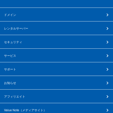
ドメイン
レンタルサーバー
セキュリティ
サービス
サポート
お知らせ
アフィリエイト
Value Note（
メディアサイト
）