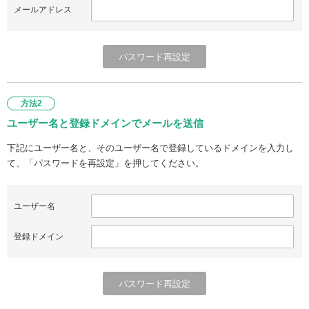
メールアドレス
方法2
ユーザー名と登録ドメインでメールを送信
下記にユーザー名と、そのユーザー名で登録しているドメインを入力し
て、「パスワードを再設定」を押してください。
ユーザー名
登録ドメイン