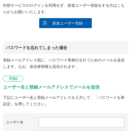
外部サービスのログインを利用せず、新規ユーザー登録をする方はこち
らからお願いいたします。
新規ユーザー登録
パスワードを忘れてしまった場合
登録メールアドレス宛に、パスワード再発行を行うためのメールを送信
します。なお、送信者情報も送信されます。
方法1
ユーザー名と登録メールアドレスでメールを送信
下記にユーザー名と登録メールアドレスを入力して、「パスワードを再
設定」を押してください。
ユーザー名