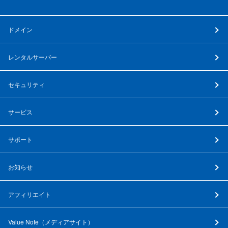
ドメイン
レンタルサーバー
セキュリティ
サービス
サポート
お知らせ
アフィリエイト
Value Note（
メディアサイト
）