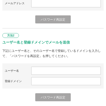
メールアドレス
方法2
ユーザー名と登録ドメインでメールを送信
下記にユーザー名と、そのユーザー名で登録しているドメインを入力し
て、「パスワードを再設定」を押してください。
ユーザー名
登録ドメイン