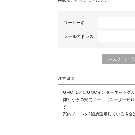
ユーザー名
メールアドレス
注意事項
GMO IDとはGMOインターネットグ
弊社からの案内メール（ユーザー登録
す。
案内メールを2箇所設定している場合