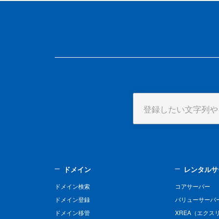
ドメイン
レンタルサ
ドメイン検索
コアサーバー
ドメイン登録
バリューサーバ
ドメイン移管
XREA（エクス