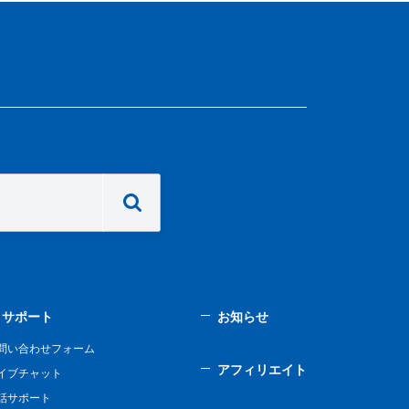
サポート
お知らせ
問い合わせフォーム
アフィリエイト
イブチャット
話サポート