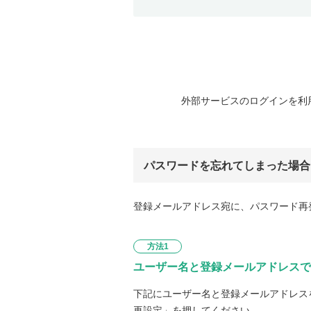
外部サービスのログインを利
パスワードを忘れてしまった場合
登録メールアドレス宛に、パスワード再
方法1
ユーザー名と登録メールアドレスで
下記にユーザー名と登録メールアドレス
再設定」を押してください。