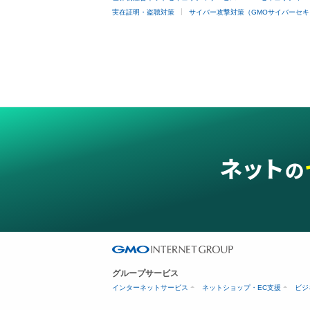
実在証明・盗聴対策
サイバー攻撃対策（GMOサイバーセキ
グループサービス
インターネットサービス
ネットショップ・EC支援
ビジ