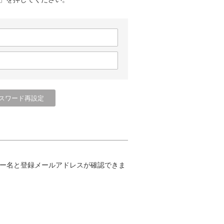
ー名と登録メールアドレスが確認できま