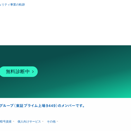
ュリティ事業の軌跡
無料診断中
暗号資産
個人向けサービス
その他