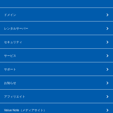
ドメイン
レンタルサーバー
セキュリティ
サービス
サポート
お知らせ
アフィリエイト
Value Note（
メディアサイト
）