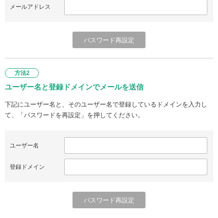
メールアドレス
方法2
ユーザー名と登録ドメインでメールを送信
下記にユーザー名と、そのユーザー名で登録しているドメインを入力し
て、「パスワードを再設定」を押してください。
ユーザー名
登録ドメイン