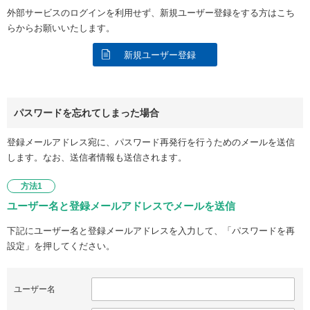
外部サービスのログインを利用せず、新規ユーザー登録をする方はこち
らからお願いいたします。
新規ユーザー登録
パスワードを忘れてしまった場合
登録メールアドレス宛に、パスワード再発行を行うためのメールを送信
します。なお、送信者情報も送信されます。
方法1
ユーザー名と登録メールアドレスでメールを送信
下記にユーザー名と登録メールアドレスを入力して、「パスワードを再
設定」を押してください。
ユーザー名