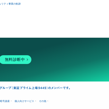
ュリティ事業の軌跡
無料診断中
暗号資産
個人向けサービス
その他