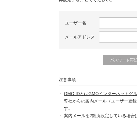
ユーザー名
メールアドレス
注意事項
GMO IDとはGMOインターネットグ
弊社からの案内メール（ユーザー登録
す。
案内メールを2箇所設定している場合