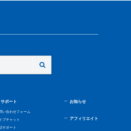
サポート
お知らせ
問い合わせフォーム
アフィリエイト
イブチャット
話サポート