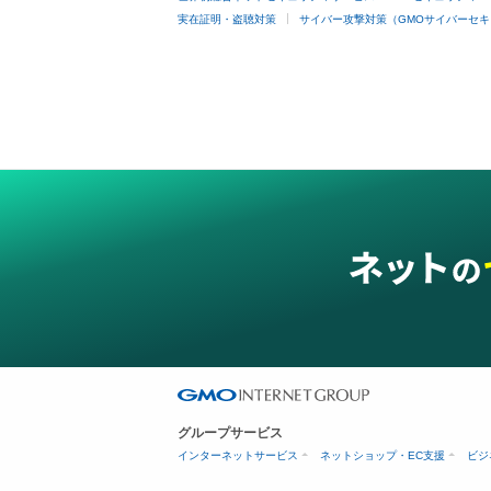
実在証明・盗聴対策
サイバー攻撃対策（GMOサイバーセキ
グループサービス
インターネットサービス
ネットショップ・EC支援
ビジ