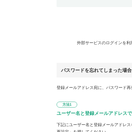
外部サービスのログインを利
パスワードを忘れてしまった場合
登録メールアドレス宛に、パスワード再
方法1
ユーザー名と登録メールアドレスで
下記にユーザー名と登録メールアドレス
再設定」を押してください。