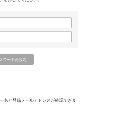
ー名と登録メールアドレスが確認できま