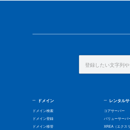
ドメイン
レンタルサ
ドメイン検索
コアサーバー
ドメイン登録
バリューサーバ
ドメイン移管
XREA（エクス