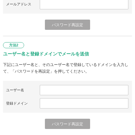
メールアドレス
方法2
ユーザー名と登録ドメインでメールを送信
下記にユーザー名と、そのユーザー名で登録しているドメインを入力し
て、「パスワードを再設定」を押してください。
ユーザー名
登録ドメイン