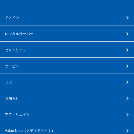
ドメイン
レンタルサーバー
セキュリティ
サービス
サポート
お知らせ
アフィリエイト
Value Note（
メディアサイト
）