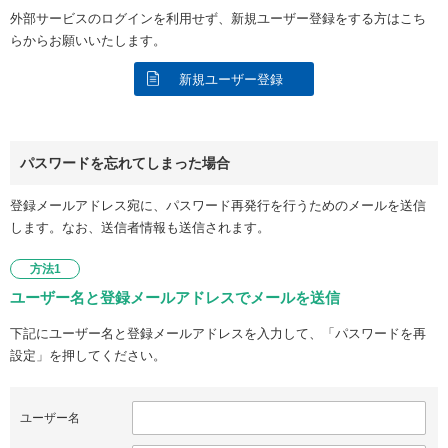
外部サービスのログインを利用せず、新規ユーザー登録をする方はこち
らからお願いいたします。
新規ユーザー登録
パスワードを忘れてしまった場合
登録メールアドレス宛に、パスワード再発行を行うためのメールを送信
します。なお、送信者情報も送信されます。
方法1
ユーザー名と登録メールアドレスでメールを送信
下記にユーザー名と登録メールアドレスを入力して、「パスワードを再
設定」を押してください。
ユーザー名