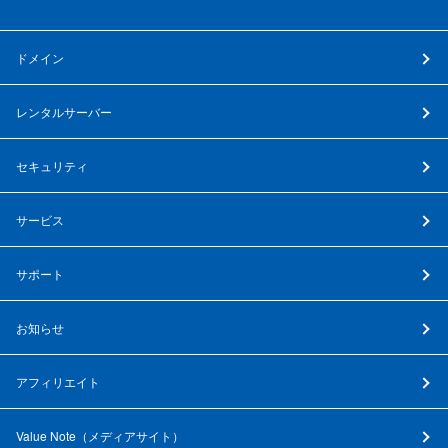
ドメイン
レンタルサーバー
セキュリティ
サービス
サポート
お知らせ
アフィリエイト
Value Note（
メディアサイト
）