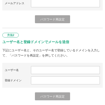
メールアドレス
方法2
ユーザー名と登録ドメインでメールを送信
下記にユーザー名と、そのユーザー名で登録しているドメインを入力し
て、「パスワードを再設定」を押してください。
ユーザー名
登録ドメイン