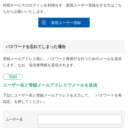
外部サービスのログインを利用せず、新規ユーザー登録をする方はこち
らからお願いいたします。
新規ユーザー登録
パスワードを忘れてしまった場合
登録メールアドレス宛に、パスワード再発行を行うためのメールを送信
します。なお、送信者情報も送信されます。
方法1
ユーザー名と登録メールアドレスでメールを送信
下記にユーザー名と登録メールアドレスを入力して、「パスワードを再
設定」を押してください。
ユーザー名