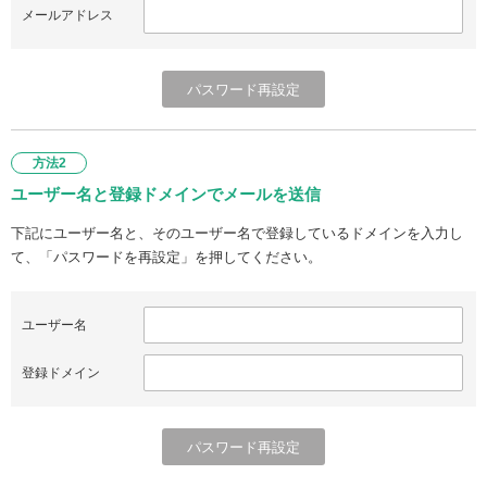
メールアドレス
方法2
ユーザー名と登録ドメインでメールを送信
下記にユーザー名と、そのユーザー名で登録しているドメインを入力し
て、「パスワードを再設定」を押してください。
ユーザー名
登録ドメイン