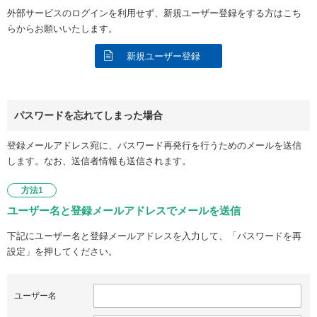
外部サービスのログインを利用せず、新規ユーザー登録をする方はこち
らからお願いいたします。
新規ユーザー登録
パスワードを忘れてしまった場合
登録メールアドレス宛に、パスワード再発行を行うためのメールを送信
します。なお、送信者情報も送信されます。
方法1
ユーザー名と登録メールアドレスでメールを送信
下記にユーザー名と登録メールアドレスを入力して、「パスワードを再
設定」を押してください。
ユーザー名