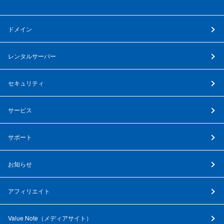
ドメイン
レンタルサーバー
セキュリティ
サービス
サポート
お知らせ
アフィリエイト
Value Note（
メディアサイト
）