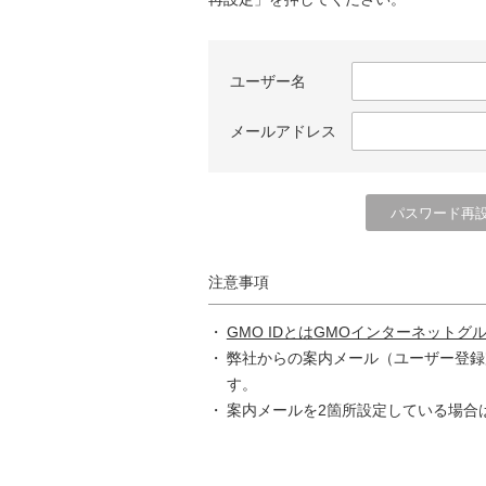
ユーザー名
メールアドレス
注意事項
GMO IDとはGMOインターネットグ
弊社からの案内メール（ユーザー登録
す。
案内メールを2箇所設定している場合