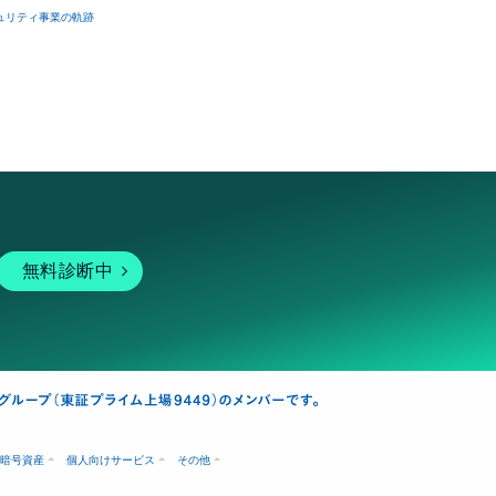
ュリティ事業の軌跡
無料診断中
暗号資産
個人向けサービス
その他