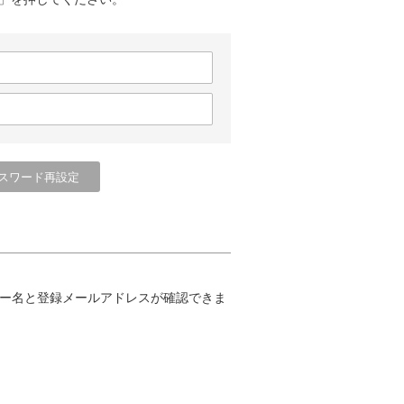
ー名と登録メールアドレスが確認できま