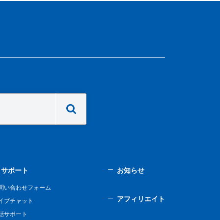
サポート
お知らせ
問い合わせフォーム
アフィリエイト
イブチャット
話サポート