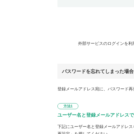
外部サービスのログインを利
パスワードを忘れてしまった場合
登録メールアドレス宛に、パスワード再
方法1
ユーザー名と登録メールアドレスで
下記にユーザー名と登録メールアドレス
再設定」を押してください。