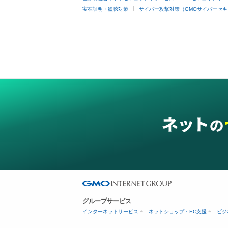
実在証明・盗聴対策
サイバー攻撃対策（GMOサイバーセキ
グループサービス
インターネットサービス
ネットショップ・EC支援
ビジ