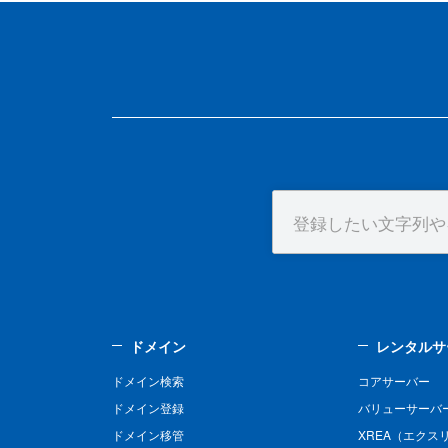
ドメイン
レンタルサ
ドメイン検索
コアサーバー
ドメイン登録
バリューサーバ
ドメイン移管
XREA（エクス