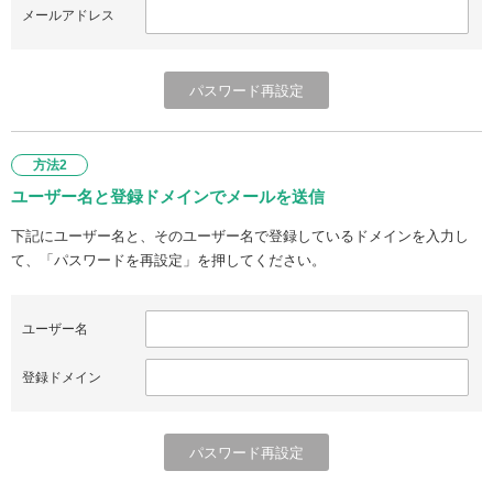
メールアドレス
方法2
ユーザー名と登録ドメインでメールを送信
下記にユーザー名と、そのユーザー名で登録しているドメインを入力し
て、「パスワードを再設定」を押してください。
ユーザー名
登録ドメイン