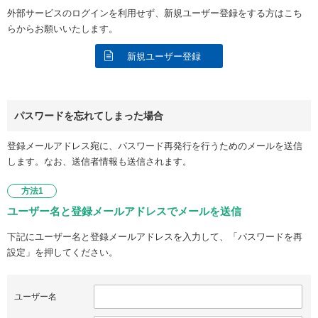
外部サービスのログインを利用せず、新規ユーザー登録をする方はこち
らからお願いいたします。
新規ユーザー登録
パスワードを忘れてしまった場合
登録メールアドレス宛に、パスワード再発行を行うためのメールを送信
します。なお、送信者情報も送信されます。
方法1
ユーザー名と登録メールアドレスでメールを送信
下記にユーザー名と登録メールアドレスを入力して、「パスワードを再
設定」を押してください。
ユーザー名