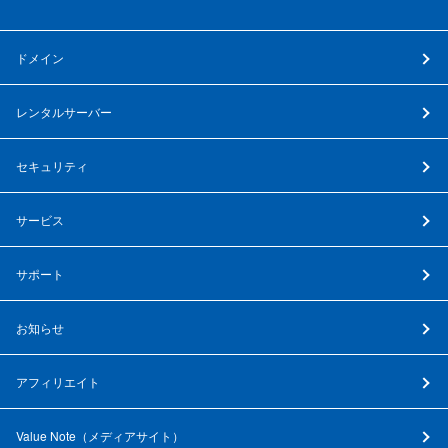
ドメイン
レンタルサーバー
セキュリティ
サービス
サポート
お知らせ
アフィリエイト
Value Note（
メディアサイト
）