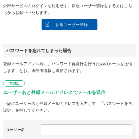
外部サービスのログインを利用せず、新規ユーザー登録をする方はこち
らからお願いいたします。
新規ユーザー登録
パスワードを忘れてしまった場合
登録メールアドレス宛に、パスワード再発行を行うためのメールを送信
します。なお、送信者情報も送信されます。
方法1
ユーザー名と登録メールアドレスでメールを送信
下記にユーザー名と登録メールアドレスを入力して、「パスワードを再
設定」を押してください。
ユーザー名