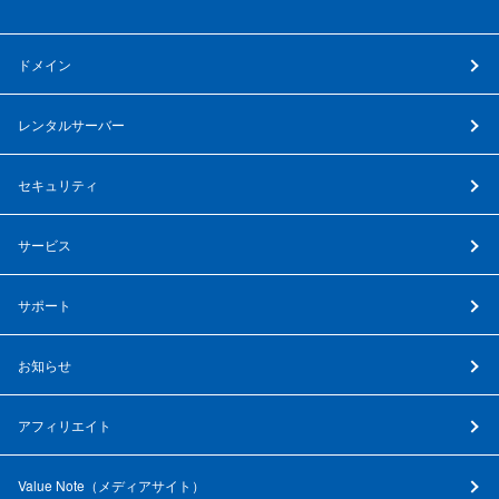
ドメイン
レンタルサーバー
セキュリティ
サービス
サポート
お知らせ
アフィリエイト
Value Note（
メディアサイト
）