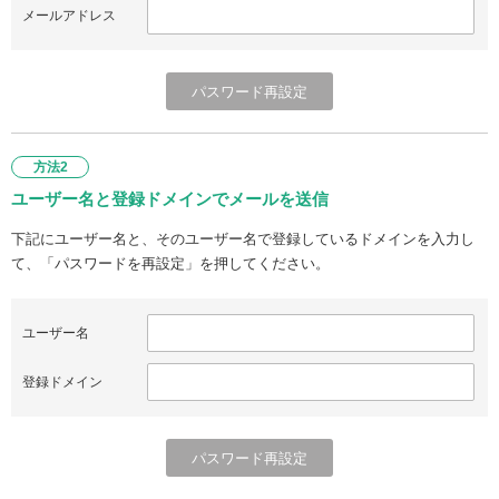
メールアドレス
方法2
ユーザー名と登録ドメインでメールを送信
下記にユーザー名と、そのユーザー名で登録しているドメインを入力し
て、「パスワードを再設定」を押してください。
ユーザー名
登録ドメイン