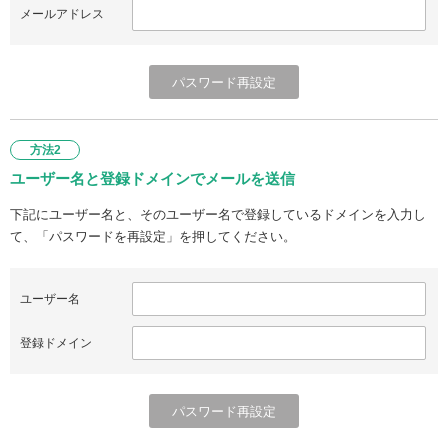
メールアドレス
方法2
ユーザー名と登録ドメインでメールを送信
下記にユーザー名と、そのユーザー名で登録しているドメインを入力し
て、「パスワードを再設定」を押してください。
ユーザー名
登録ドメイン