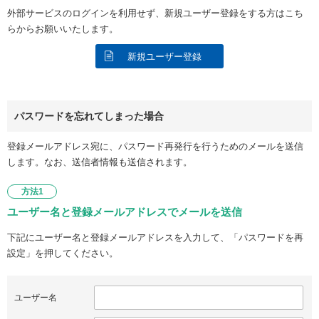
外部サービスのログインを利用せず、新規ユーザー登録をする方はこち
らからお願いいたします。
新規ユーザー登録
パスワードを忘れてしまった場合
登録メールアドレス宛に、パスワード再発行を行うためのメールを送信
します。なお、送信者情報も送信されます。
方法1
ユーザー名と登録メールアドレスでメールを送信
下記にユーザー名と登録メールアドレスを入力して、「パスワードを再
設定」を押してください。
ユーザー名