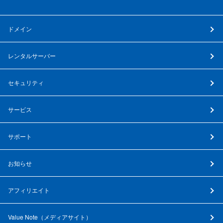
ドメイン
レンタルサーバー
セキュリティ
サービス
サポート
お知らせ
アフィリエイト
Value Note（
メディアサイト
）