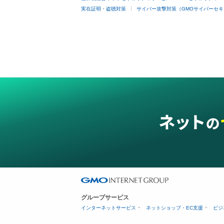
実在証明・盗聴対策
サイバー攻撃対策（GMOサイバーセキ
グループサービス
インターネットサービス
ネットショップ・EC支援
ビジ