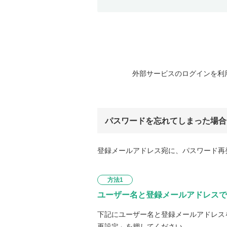
外部サービスのログインを利
パスワードを忘れてしまった場合
登録メールアドレス宛に、パスワード再
方法1
ユーザー名と登録メールアドレスで
下記にユーザー名と登録メールアドレス
再設定」を押してください。