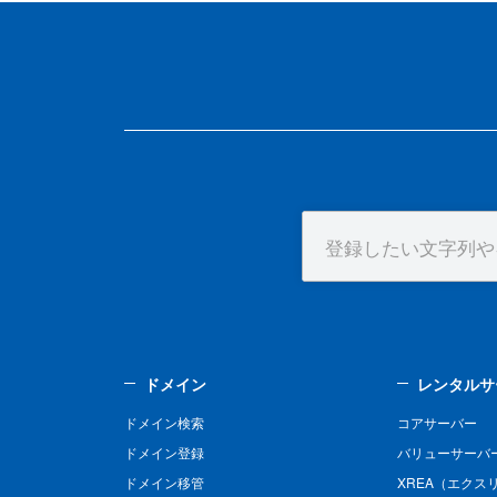
ドメイン
レンタルサ
ドメイン検索
コアサーバー
ドメイン登録
バリューサーバ
ドメイン移管
XREA（エクス