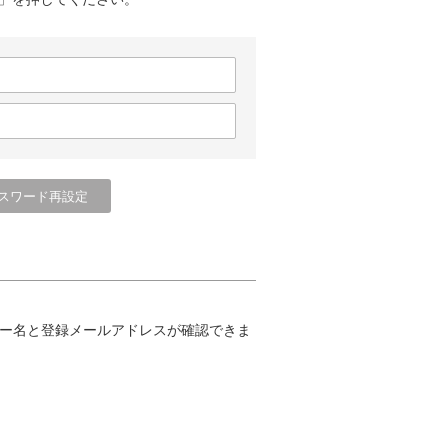
ー名と登録メールアドレスが確認できま