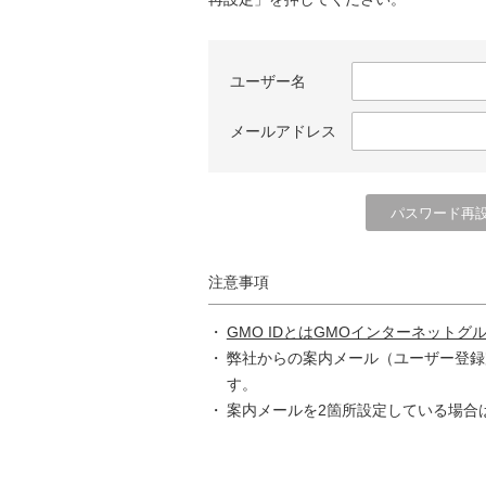
ユーザー名
メールアドレス
注意事項
GMO IDとはGMOインターネットグ
弊社からの案内メール（ユーザー登録
す。
案内メールを2箇所設定している場合