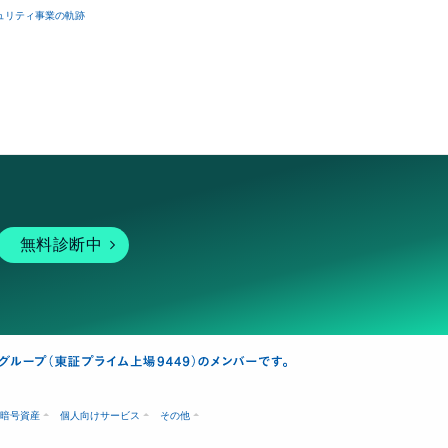
ュリティ事業の軌跡
無料診断中
暗号資産
個人向けサービス
その他