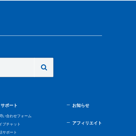
サポート
お知らせ
問い合わせフォーム
アフィリエイト
イブチャット
話サポート