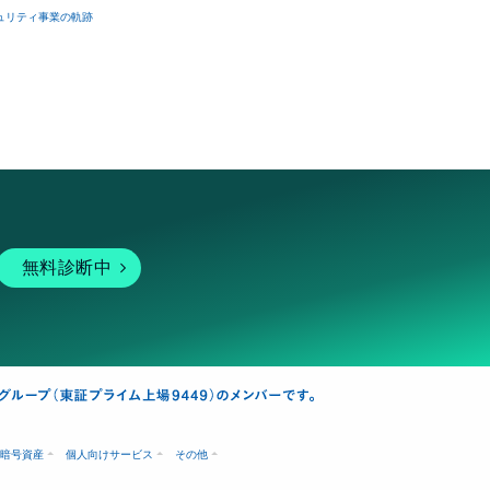
ュリティ事業の軌跡
無料診断中
暗号資産
個人向けサービス
その他