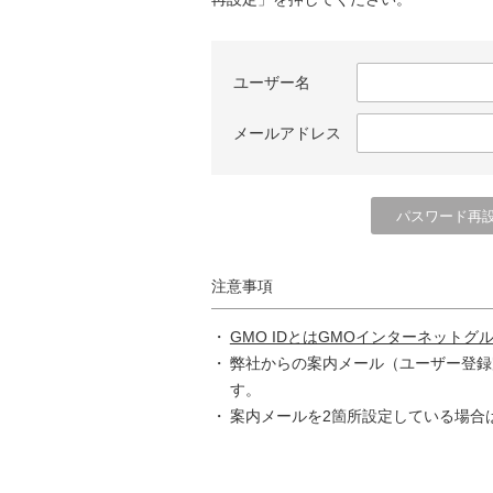
ユーザー名
メールアドレス
注意事項
GMO IDとはGMOインターネットグ
弊社からの案内メール（ユーザー登録
す。
案内メールを2箇所設定している場合