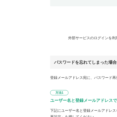
外部サービスのログインを利
パスワードを忘れてしまった場合
登録メールアドレス宛に、パスワード再
方法1
ユーザー名と登録メールアドレスで
下記にユーザー名と登録メールアドレス
再設定」を押してください。