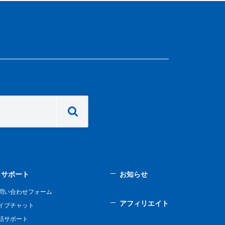
サポート
お知らせ
問い合わせフォーム
アフィリエイト
イブチャット
話サポート