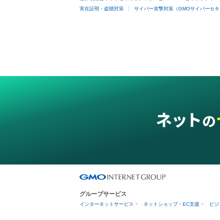
実在証明・盗聴対策
サイバー攻撃対策（GMOサイバーセキ
グループサービス
インターネットサービス
ネットショップ・EC支援
ビジ