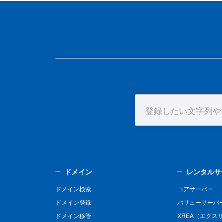
ドメイン
レンタルサ
ドメイン検索
コアサーバー
ドメイン登録
バリューサーバ
ドメイン移管
XREA（エクス