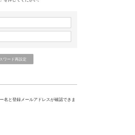
ー名と登録メールアドレスが確認できま