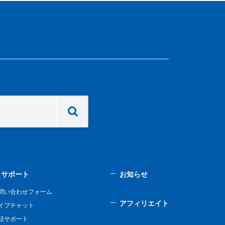
サポート
お知らせ
問い合わせフォーム
アフィリエイト
イブチャット
話サポート