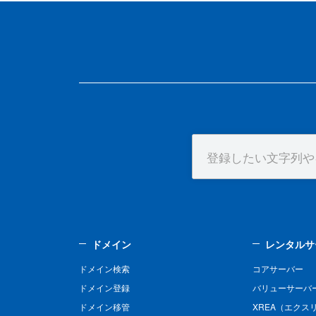
ドメイン
レンタルサ
ドメイン検索
コアサーバー
ドメイン登録
バリューサーバ
ドメイン移管
XREA（エクス