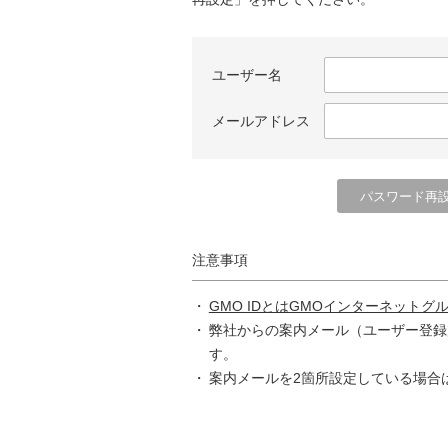
ユーザー名
メールアドレス
注意事項
GMO IDとはGMOインターネットグ
弊社からの案内メール（ユーザー登録
す。
案内メールを2箇所設定している場合