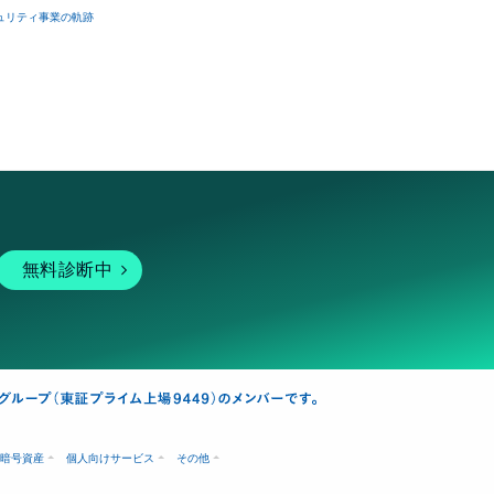
ュリティ事業の軌跡
無料診断中
暗号資産
個人向けサービス
その他