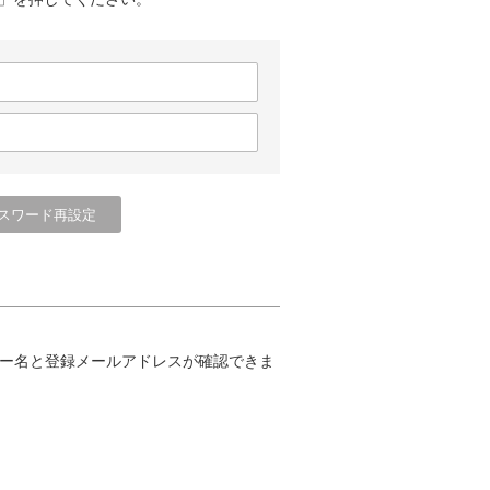
ー名と登録メールアドレスが確認できま