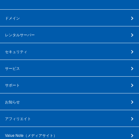
ドメイン
レンタルサーバー
セキュリティ
サービス
サポート
お知らせ
アフィリエイト
Value Note（
メディアサイト
）