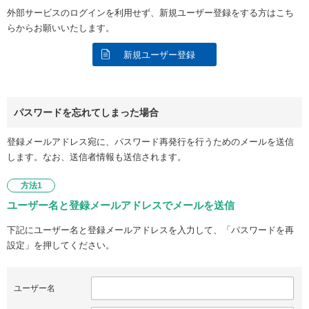
外部サービスのログインを利用せず、新規ユーザー登録をする方はこち
らからお願いいたします。
新規ユーザー登録
パスワードを忘れてしまった場合
登録メールアドレス宛に、パスワード再発行を行うためのメールを送信
します。なお、送信者情報も送信されます。
方法1
ユーザー名と登録メールアドレスでメールを送信
下記にユーザー名と登録メールアドレスを入力して、「パスワードを再
設定」を押してください。
ユーザー名