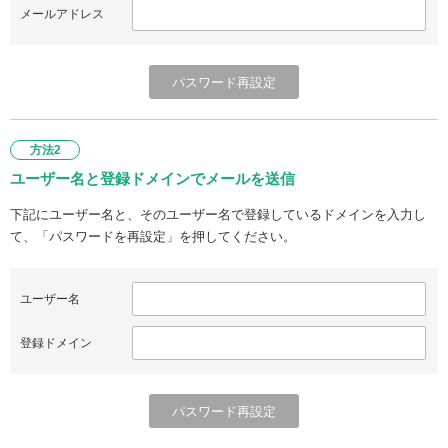
メールアドレス
方法2
ユーザー名と登録ドメインでメールを送信
下記にユーザー名と、そのユーザー名で登録しているドメインを入力し
て、「パスワードを再設定」を押してください。
ユーザー名
登録ドメイン