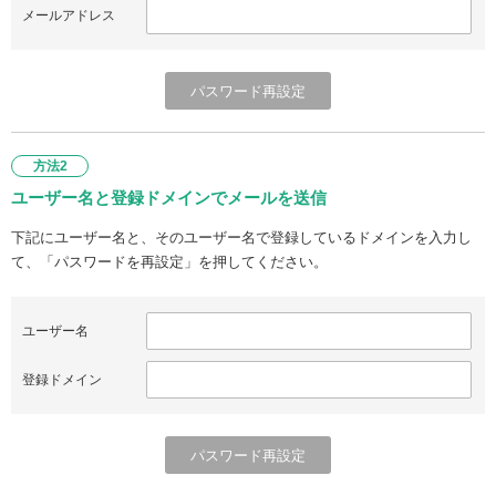
メールアドレス
方法2
ユーザー名と登録ドメインでメールを送信
下記にユーザー名と、そのユーザー名で登録しているドメインを入力し
て、「パスワードを再設定」を押してください。
ユーザー名
登録ドメイン