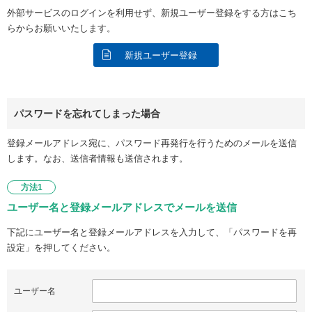
外部サービスのログインを利用せず、新規ユーザー登録をする方はこち
らからお願いいたします。
新規ユーザー登録
パスワードを忘れてしまった場合
登録メールアドレス宛に、パスワード再発行を行うためのメールを送信
します。なお、送信者情報も送信されます。
方法1
ユーザー名と登録メールアドレスでメールを送信
下記にユーザー名と登録メールアドレスを入力して、「パスワードを再
設定」を押してください。
ユーザー名