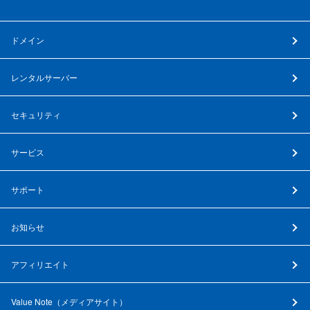
ドメイン
レンタルサーバー
セキュリティ
サービス
サポート
お知らせ
アフィリエイト
Value Note（
メディアサイト
）