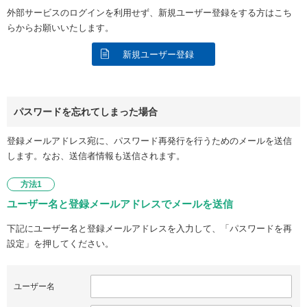
外部サービスのログインを利用せず、新規ユーザー登録をする方はこち
らからお願いいたします。
新規ユーザー登録
パスワードを忘れてしまった場合
登録メールアドレス宛に、パスワード再発行を行うためのメールを送信
します。なお、送信者情報も送信されます。
方法1
ユーザー名と登録メールアドレスでメールを送信
下記にユーザー名と登録メールアドレスを入力して、「パスワードを再
設定」を押してください。
ユーザー名