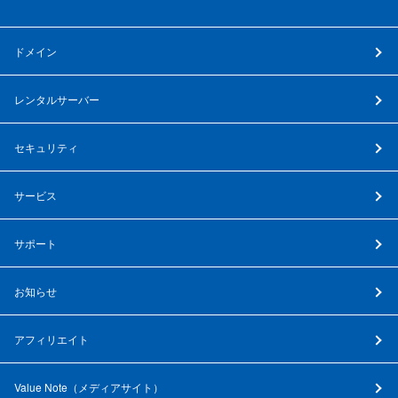
ドメイン
レンタルサーバー
セキュリティ
サービス
サポート
お知らせ
アフィリエイト
Value Note（
メディアサイト
）