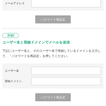
メールアドレス
方法2
ユーザー名と登録ドメインでメールを送信
下記にユーザー名と、そのユーザー名で登録しているドメインを入力し
て、「パスワードを再設定」を押してください。
ユーザー名
登録ドメイン