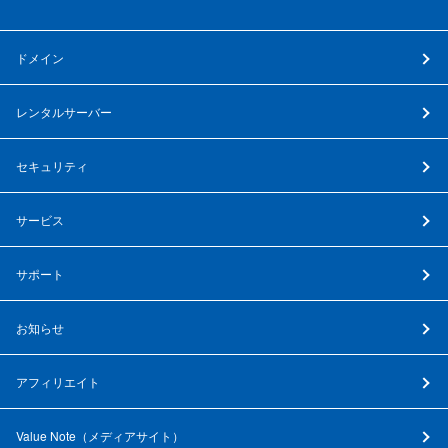
ドメイン
レンタルサーバー
セキュリティ
サービス
サポート
お知らせ
アフィリエイト
Value Note（
メディアサイト
）