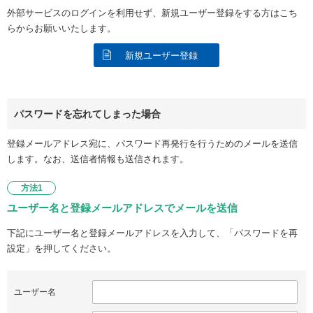
外部サービスのログインを利用せず、新規ユーザー登録をする方はこち
らからお願いいたします。
新規ユーザー登録
パスワードを忘れてしまった場合
登録メールアドレス宛に、パスワード再発行を行うためのメールを送信
します。なお、送信者情報も送信されます。
方法1
ユーザー名と登録メールアドレスでメールを送信
下記にユーザー名と登録メールアドレスを入力して、「パスワードを再
設定」を押してください。
ユーザー名