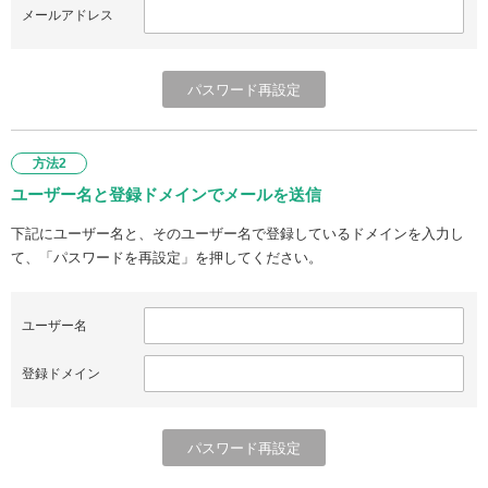
メールアドレス
方法2
ユーザー名と登録ドメインでメールを送信
下記にユーザー名と、そのユーザー名で登録しているドメインを入力し
て、「パスワードを再設定」を押してください。
ユーザー名
登録ドメイン