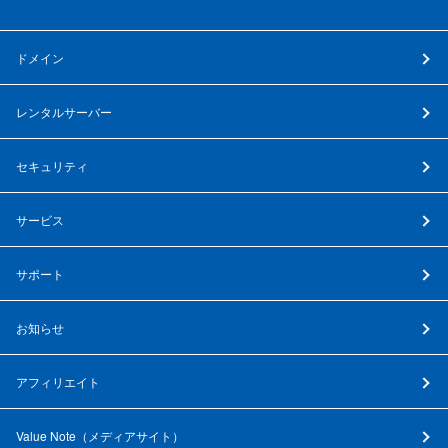
ドメイン
レンタルサーバー
セキュリティ
サービス
サポート
お知らせ
アフィリエイト
Value Note（
メディアサイト
）