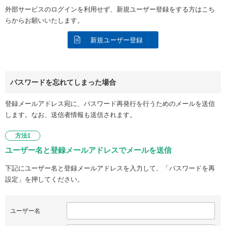
外部サービスのログインを利用せず、新規ユーザー登録をする方はこち
らからお願いいたします。
新規ユーザー登録
パスワードを忘れてしまった場合
登録メールアドレス宛に、パスワード再発行を行うためのメールを送信
します。なお、送信者情報も送信されます。
方法1
ユーザー名と登録メールアドレスでメールを送信
下記にユーザー名と登録メールアドレスを入力して、「パスワードを再
設定」を押してください。
ユーザー名