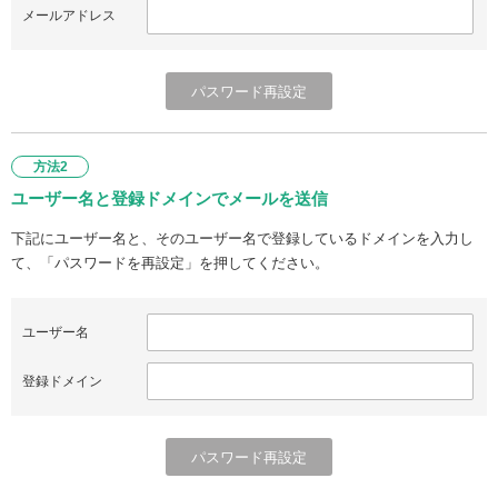
メールアドレス
方法2
ユーザー名と登録ドメインでメールを送信
下記にユーザー名と、そのユーザー名で登録しているドメインを入力し
て、「パスワードを再設定」を押してください。
ユーザー名
登録ドメイン