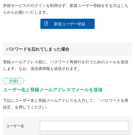
外部サービスのログインを利用せず、新規ユーザー登録をする方はこち
らからお願いいたします。
新規ユーザー登録
パスワードを忘れてしまった場合
登録メールアドレス宛に、パスワード再発行を行うためのメールを送信
します。なお、送信者情報も送信されます。
方法1
ユーザー名と登録メールアドレスでメールを送信
下記にユーザー名と登録メールアドレスを入力して、「パスワードを再
設定」を押してください。
ユーザー名