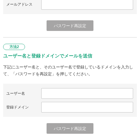
メールアドレス
方法2
ユーザー名と登録ドメインでメールを送信
下記にユーザー名と、そのユーザー名で登録しているドメインを入力し
て、「パスワードを再設定」を押してください。
ユーザー名
登録ドメイン