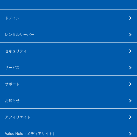
ドメイン
レンタルサーバー
セキュリティ
サービス
サポート
お知らせ
アフィリエイト
Value Note（
メディアサイト
）