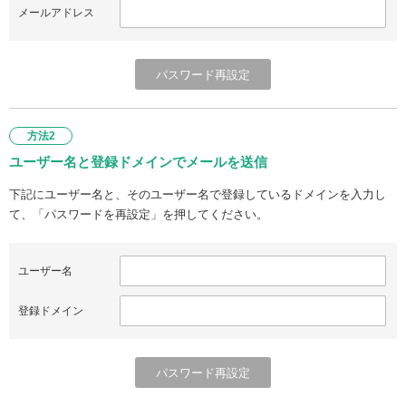
メールアドレス
方法2
ユーザー名と登録ドメインでメールを送信
下記にユーザー名と、そのユーザー名で登録しているドメインを入力し
て、「パスワードを再設定」を押してください。
ユーザー名
登録ドメイン