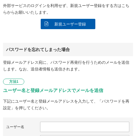
外部サービスのログインを利用せず、新規ユーザー登録をする方はこち
らからお願いいたします。
新規ユーザー登録
パスワードを忘れてしまった場合
登録メールアドレス宛に、パスワード再発行を行うためのメールを送信
します。なお、送信者情報も送信されます。
方法1
ユーザー名と登録メールアドレスでメールを送信
下記にユーザー名と登録メールアドレスを入力して、「パスワードを再
設定」を押してください。
ユーザー名