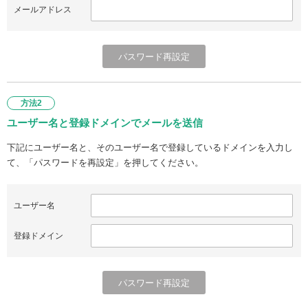
メールアドレス
方法2
ユーザー名と登録ドメインでメールを送信
下記にユーザー名と、そのユーザー名で登録しているドメインを入力し
て、「パスワードを再設定」を押してください。
ユーザー名
登録ドメイン