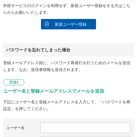
外部サービスのログインを利用せず、新規ユーザー登録をする方はこち
らからお願いいたします。
新規ユーザー登録
パスワードを忘れてしまった場合
登録メールアドレス宛に、パスワード再発行を行うためのメールを送信
します。なお、送信者情報も送信されます。
方法1
ユーザー名と登録メールアドレスでメールを送信
下記にユーザー名と登録メールアドレスを入力して、「パスワードを再
設定」を押してください。
ユーザー名