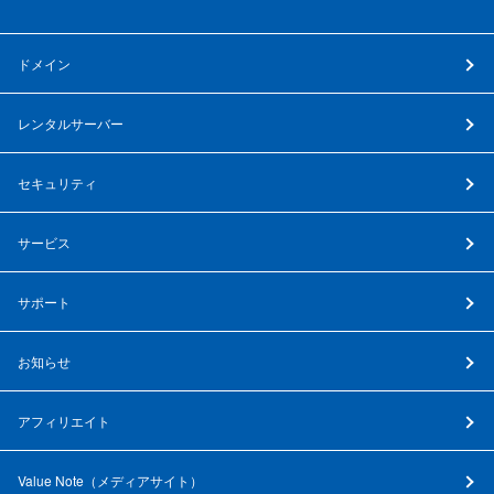
ドメイン
レンタルサーバー
セキュリティ
サービス
サポート
お知らせ
アフィリエイト
Value Note（
メディアサイト
）