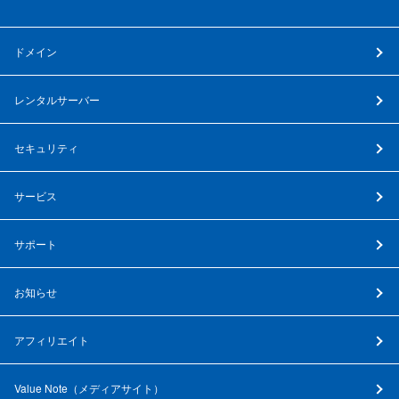
ドメイン
レンタルサーバー
セキュリティ
サービス
サポート
お知らせ
アフィリエイト
Value Note（
メディアサイト
）