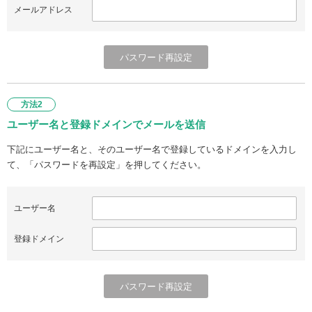
メールアドレス
方法2
ユーザー名と登録ドメインでメールを送信
下記にユーザー名と、そのユーザー名で登録しているドメインを入力し
て、「パスワードを再設定」を押してください。
ユーザー名
登録ドメイン