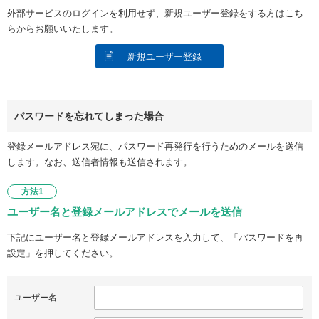
外部サービスのログインを利用せず、新規ユーザー登録をする方はこち
らからお願いいたします。
新規ユーザー登録
パスワードを忘れてしまった場合
登録メールアドレス宛に、パスワード再発行を行うためのメールを送信
します。なお、送信者情報も送信されます。
方法1
ユーザー名と登録メールアドレスでメールを送信
下記にユーザー名と登録メールアドレスを入力して、「パスワードを再
設定」を押してください。
ユーザー名