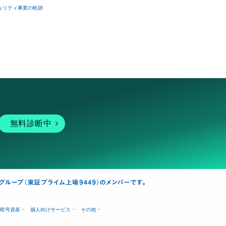
ュリティ事業の軌跡
無料診断中
暗号資産
個人向けサービス
その他