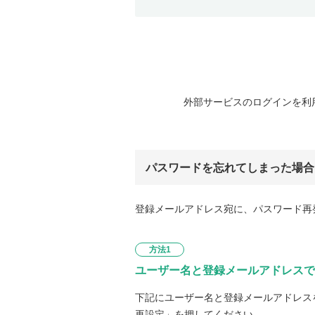
外部サービスのログインを利
パスワードを忘れてしまった場合
登録メールアドレス宛に、パスワード再
方法1
ユーザー名と登録メールアドレスで
下記にユーザー名と登録メールアドレス
再設定」を押してください。