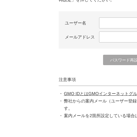
ユーザー名
メールアドレス
注意事項
GMO IDとはGMOインターネットグ
弊社からの案内メール（ユーザー登録
す。
案内メールを2箇所設定している場合