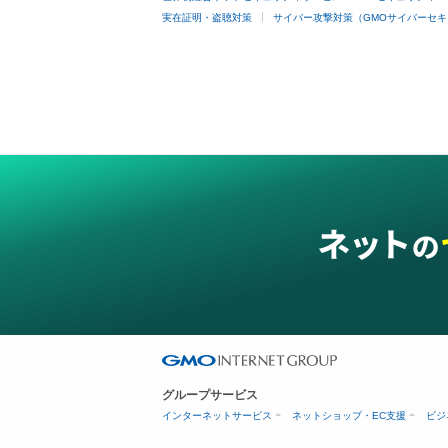
実在証明・盗聴対策
サイバー攻撃対策（GMOサイバーセキ
グループサービス
インターネットサービス
ネットショップ・EC支援
ビジ