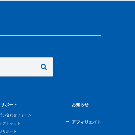
サポート
お知らせ
問い合わせフォーム
アフィリエイト
イブチャット
話サポート