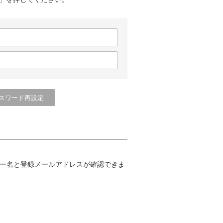
ー名と登録メールアドレスが確認できま