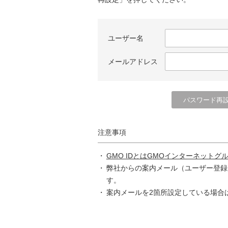
ユーザー名
メールアドレス
注意事項
GMO IDとはGMOインターネットグ
弊社からの案内メール（ユーザー登録
す。
案内メールを2箇所設定している場合