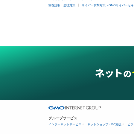
実在証明・盗聴対策
サイバー攻撃対策（GMOサイバーセキ
グループサービス
インターネットサービス
ネットショップ・EC支援
ビジ