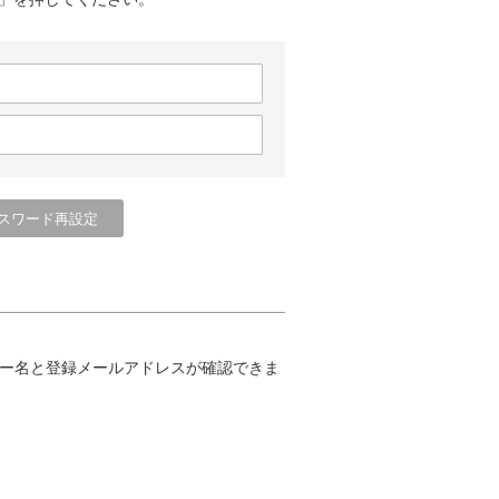
ー名と登録メールアドレスが確認できま