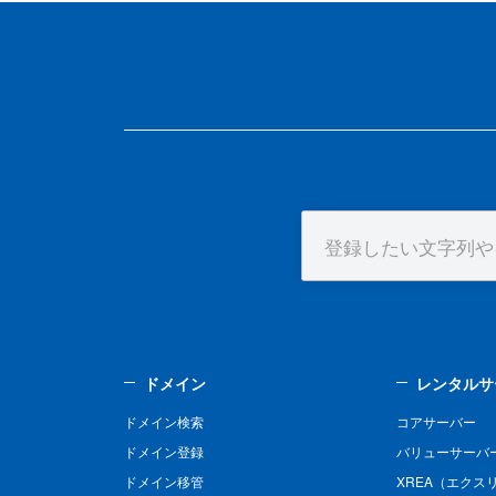
ドメイン
レンタルサ
ドメイン検索
コアサーバー
ドメイン登録
バリューサーバ
ドメイン移管
XREA（エクス