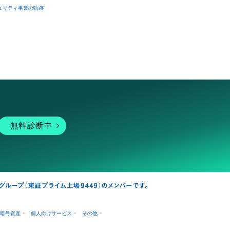
ュリティ事業の軌跡
無料診断中
暗号資産
個人向けサービス
その他