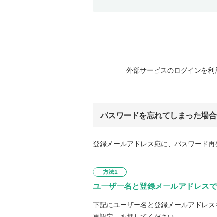
外部サービスのログインを利
パスワードを忘れてしまった場合
登録メールアドレス宛に、パスワード再
方法1
ユーザー名と登録メールアドレスで
下記にユーザー名と登録メールアドレス
再設定」を押してください。