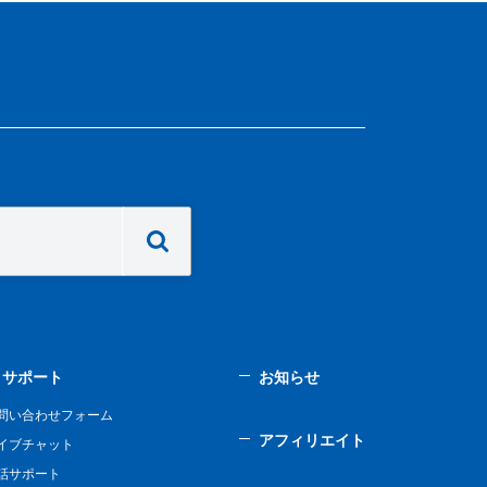
サポート
お知らせ
問い合わせフォーム
アフィリエイト
イブチャット
話サポート