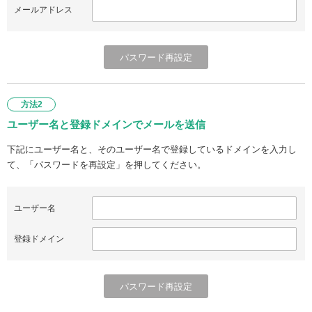
メールアドレス
方法2
ユーザー名と登録ドメインでメールを送信
下記にユーザー名と、そのユーザー名で登録しているドメインを入力し
て、「パスワードを再設定」を押してください。
ユーザー名
登録ドメイン