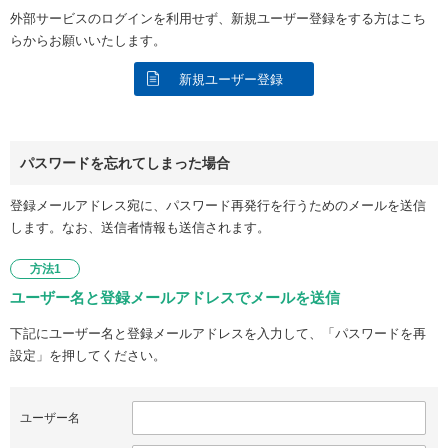
外部サービスのログインを利用せず、新規ユーザー登録をする方はこち
らからお願いいたします。
新規ユーザー登録
パスワードを忘れてしまった場合
登録メールアドレス宛に、パスワード再発行を行うためのメールを送信
します。なお、送信者情報も送信されます。
方法1
ユーザー名と登録メールアドレスでメールを送信
下記にユーザー名と登録メールアドレスを入力して、「パスワードを再
設定」を押してください。
ユーザー名