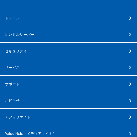
ドメイン
レンタルサーバー
セキュリティ
サービス
サポート
お知らせ
アフィリエイト
Value Note（
メディアサイト
）