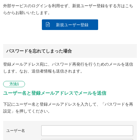
外部サービスのログインを利用せず、新規ユーザー登録をする方はこち
らからお願いいたします。
新規ユーザー登録
パスワードを忘れてしまった場合
登録メールアドレス宛に、パスワード再発行を行うためのメールを送信
します。なお、送信者情報も送信されます。
方法1
ユーザー名と登録メールアドレスでメールを送信
下記にユーザー名と登録メールアドレスを入力して、「パスワードを再
設定」を押してください。
ユーザー名