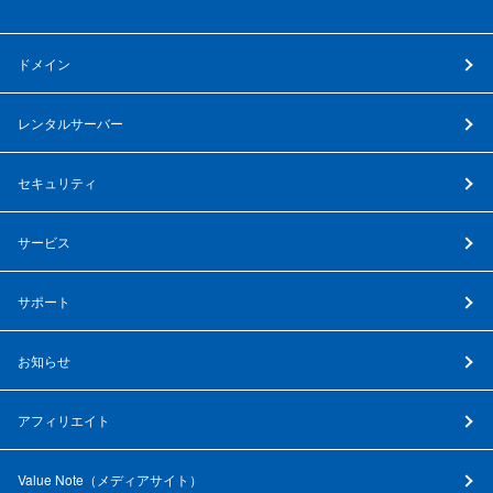
ドメイン
レンタルサーバー
セキュリティ
サービス
サポート
お知らせ
アフィリエイト
Value Note（
メディアサイト
）