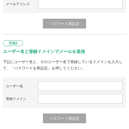
メールアドレス
方法2
ユーザー名と登録ドメインでメールを送信
下記にユーザー名と、そのユーザー名で登録しているドメインを入力し
て、「パスワードを再設定」を押してください。
ユーザー名
登録ドメイン