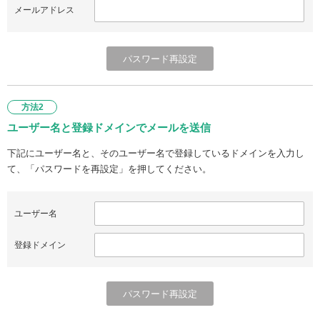
メールアドレス
方法2
ユーザー名と登録ドメインでメールを送信
下記にユーザー名と、そのユーザー名で登録しているドメインを入力し
て、「パスワードを再設定」を押してください。
ユーザー名
登録ドメイン