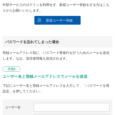
外部サービスのログインを利用せず、新規ユーザー登録をする方はこち
らからお願いいたします。
新規ユーザー登録
パスワードを忘れてしまった場合
登録メールアドレス宛に、パスワード再発行を行うためのメールを送信
します。なお、送信者情報も送信されます。
方法1
ユーザー名と登録メールアドレスでメールを送信
下記にユーザー名と登録メールアドレスを入力して、「パスワードを再
設定」を押してください。
ユーザー名