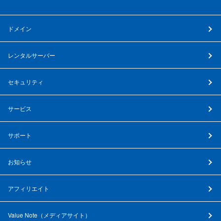
ドメイン
レンタルサーバー
セキュリティ
サービス
サポート
お知らせ
アフィリエイト
Value Note（
メディアサイト
）