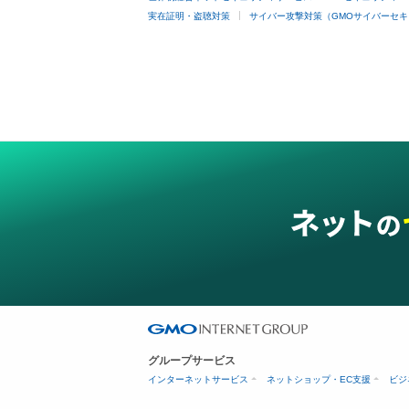
実在証明・盗聴対策
サイバー攻撃対策（GMOサイバーセキ
グループサービス
インターネットサービス
ネットショップ・EC支援
ビジ