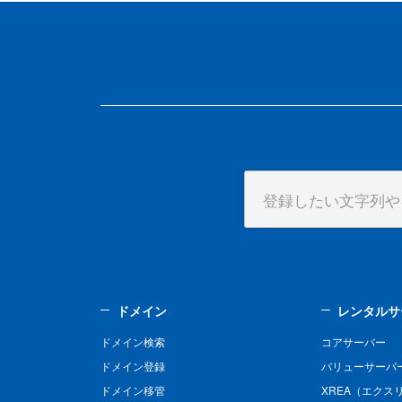
ドメイン
レンタルサ
ドメイン検索
コアサーバー
ドメイン登録
バリューサーバ
ドメイン移管
XREA（エクス