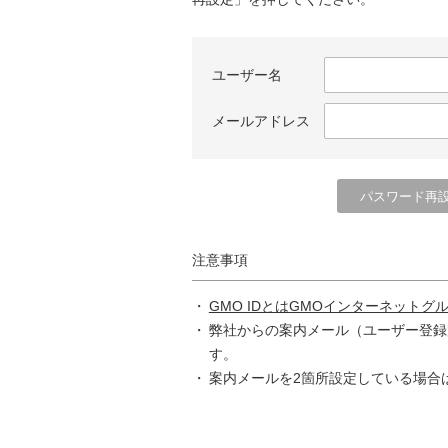
ユーザー名
メールアドレス
注意事項
GMO IDとはGMOインターネットグ
弊社からの案内メール（ユーザー登録
す。
案内メールを2箇所設定している場合