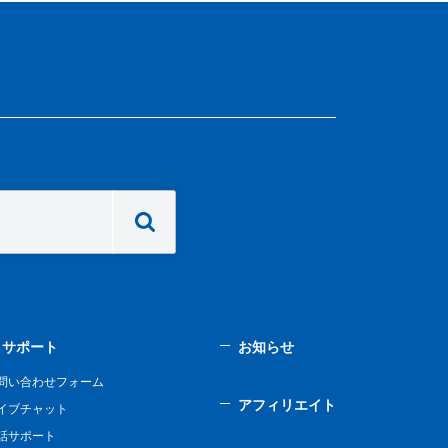
サポート
お知らせ
問い合わせフォーム
アフィリエイト
イブチャット
話サポート