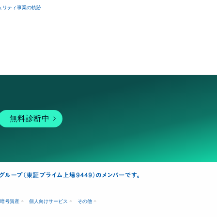
ュリティ事業の軌跡
無料診断中
暗号資産
個人向けサービス
その他