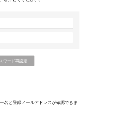
ー名と登録メールアドレスが確認できま