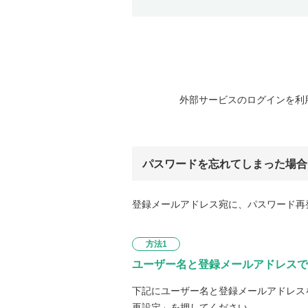
外部サービスのログインを利
パスワードを忘れてしまった場合
登録メールアドレス宛に、パスワード再
方法1
ユーザー名と登録メールアドレスで
下記にユーザー名と登録メールアドレス
再設定」を押してください。