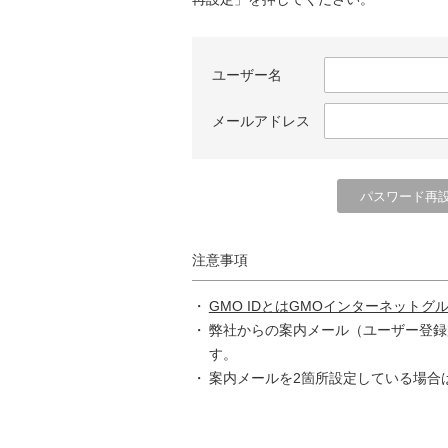
ユーザー名
メールアドレス
注意事項
GMO IDとはGMOインターネットグ
弊社からの案内メール（ユーザー登録
す。
案内メールを2箇所設定している場合