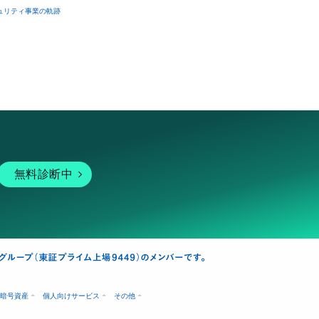
ュリティ事業の軌跡
無料診断中
暗号資産
個人向けサービス
その他