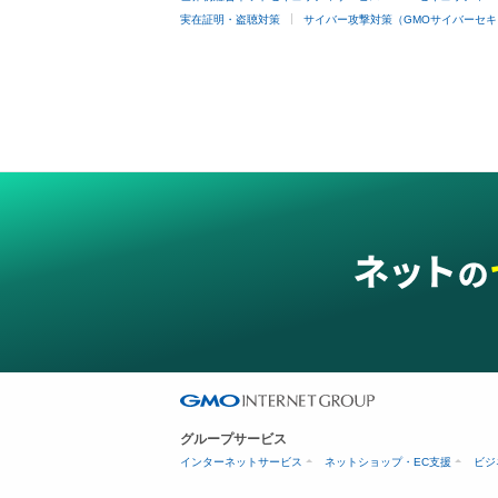
実在証明・盗聴対策
サイバー攻撃対策（GMOサイバーセキ
グループサービス
インターネットサービス
ネットショップ・EC支援
ビジ