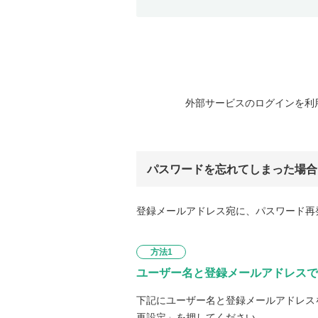
外部サービスのログインを利
パスワードを忘れてしまった場合
登録メールアドレス宛に、パスワード再
方法1
ユーザー名と登録メールアドレスで
下記にユーザー名と登録メールアドレス
再設定」を押してください。