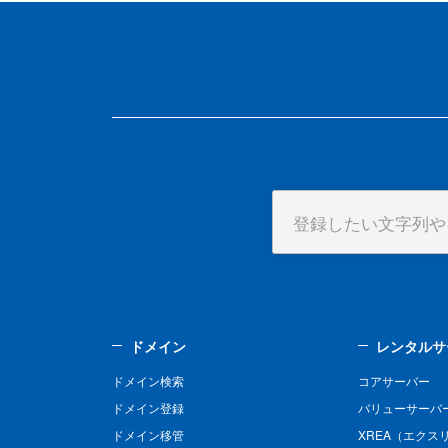
ドメイン
レンタルサ
ドメイン検索
コアサーバー
ドメイン登録
バリューサーバ
ドメイン移管
XREA（エクス