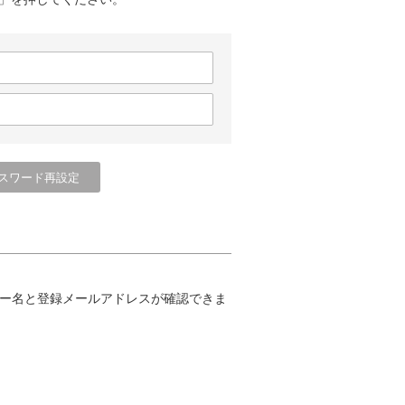
ー名と登録メールアドレスが確認できま