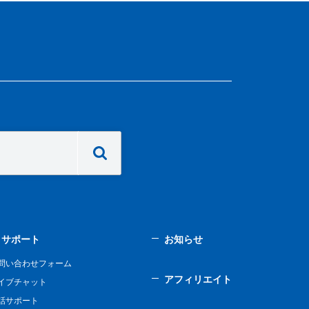
サポート
お知らせ
問い合わせフォーム
アフィリエイト
イブチャット
話サポート