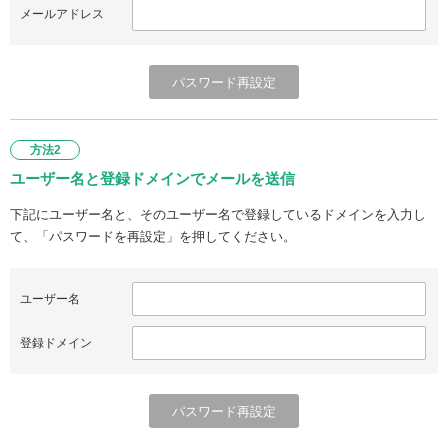
メールアドレス
方法2
ユーザー名と登録ドメインでメールを送信
下記にユーザー名と、そのユーザー名で登録しているドメインを入力し
て、「パスワードを再設定」を押してください。
ユーザー名
登録ドメイン