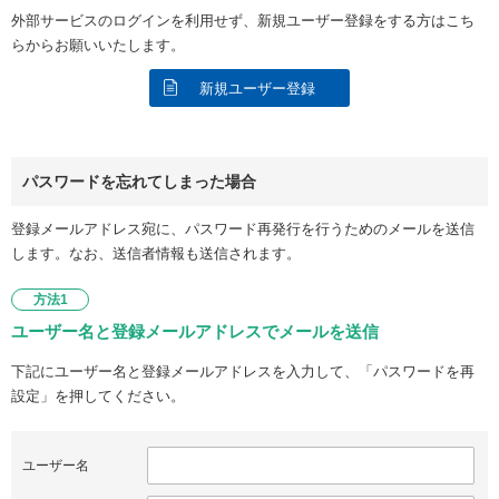
外部サービスのログインを利用せず、新規ユーザー登録をする方はこち
らからお願いいたします。
新規ユーザー登録
パスワードを忘れてしまった場合
登録メールアドレス宛に、パスワード再発行を行うためのメールを送信
します。なお、送信者情報も送信されます。
方法1
ユーザー名と登録メールアドレスでメールを送信
下記にユーザー名と登録メールアドレスを入力して、「パスワードを再
設定」を押してください。
ユーザー名