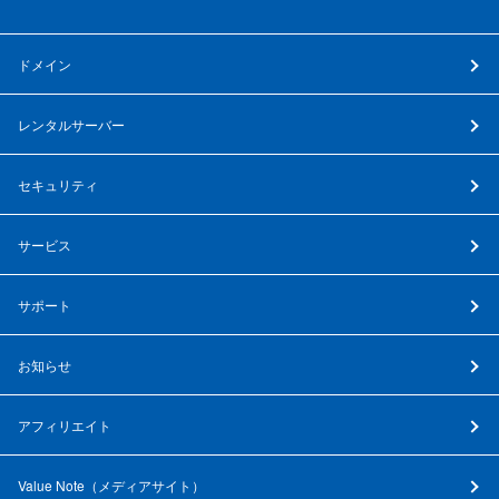
ドメイン
レンタルサーバー
セキュリティ
サービス
サポート
お知らせ
アフィリエイト
Value Note（
メディアサイト
）