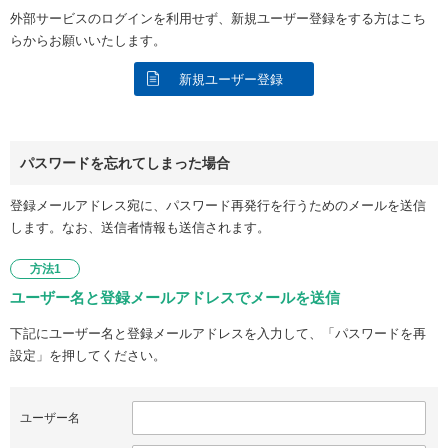
外部サービスのログインを利用せず、新規ユーザー登録をする方はこち
らからお願いいたします。
新規ユーザー登録
パスワードを忘れてしまった場合
登録メールアドレス宛に、パスワード再発行を行うためのメールを送信
します。なお、送信者情報も送信されます。
方法1
ユーザー名と登録メールアドレスでメールを送信
下記にユーザー名と登録メールアドレスを入力して、「パスワードを再
設定」を押してください。
ユーザー名