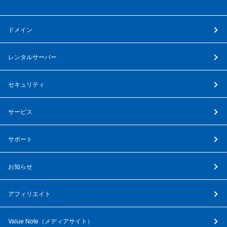
ドメイン
レンタルサーバー
セキュリティ
サービス
サポート
お知らせ
アフィリエイト
Value Note（
メディアサイト
）