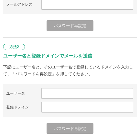
メールアドレス
方法2
ユーザー名と登録ドメインでメールを送信
下記にユーザー名と、そのユーザー名で登録しているドメインを入力し
て、「パスワードを再設定」を押してください。
ユーザー名
登録ドメイン