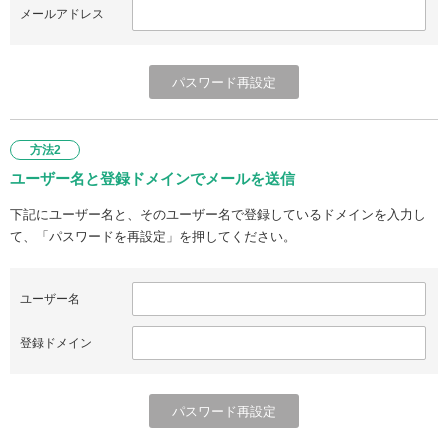
メールアドレス
方法2
ユーザー名と登録ドメインでメールを送信
下記にユーザー名と、そのユーザー名で登録しているドメインを入力し
て、「パスワードを再設定」を押してください。
ユーザー名
登録ドメイン