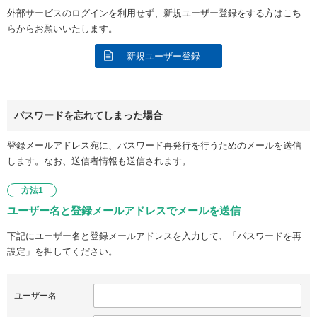
外部サービスのログインを利用せず、新規ユーザー登録をする方はこち
らからお願いいたします。
新規ユーザー登録
パスワードを忘れてしまった場合
登録メールアドレス宛に、パスワード再発行を行うためのメールを送信
します。なお、送信者情報も送信されます。
方法1
ユーザー名と登録メールアドレスでメールを送信
下記にユーザー名と登録メールアドレスを入力して、「パスワードを再
設定」を押してください。
ユーザー名