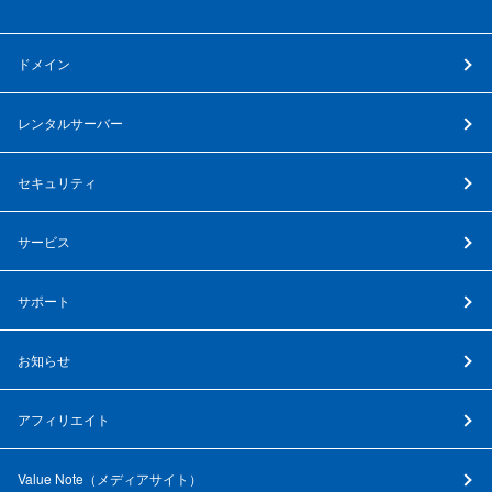
ドメイン
レンタルサーバー
セキュリティ
サービス
サポート
お知らせ
アフィリエイト
Value Note（
メディアサイト
）