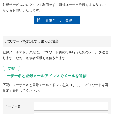
外部サービスのログインを利用せず、新規ユーザー登録をする方はこち
らからお願いいたします。
新規ユーザー登録
パスワードを忘れてしまった場合
登録メールアドレス宛に、パスワード再発行を行うためのメールを送信
します。なお、送信者情報も送信されます。
方法1
ユーザー名と登録メールアドレスでメールを送信
下記にユーザー名と登録メールアドレスを入力して、「パスワードを再
設定」を押してください。
ユーザー名