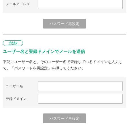
メールアドレス
方法2
ユーザー名と登録ドメインでメールを送信
下記にユーザー名と、そのユーザー名で登録しているドメインを入力し
て、「パスワードを再設定」を押してください。
ユーザー名
登録ドメイン