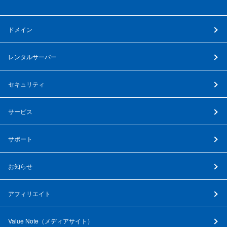
ドメイン
レンタルサーバー
セキュリティ
サービス
サポート
お知らせ
アフィリエイト
Value Note（
メディアサイト
）