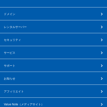
ドメイン
レンタルサーバー
セキュリティ
サービス
サポート
お知らせ
アフィリエイト
Value Note（
メディアサイト
）