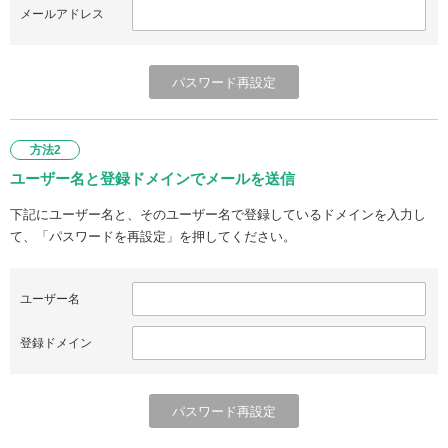
メールアドレス
方法2
ユーザー名と登録ドメインでメールを送信
下記にユーザー名と、そのユーザー名で登録しているドメインを入力し
て、「パスワードを再設定」を押してください。
ユーザー名
登録ドメイン