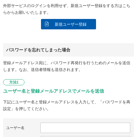
外部サービスのログインを利用せず、新規ユーザー登録をする方はこち
らからお願いいたします。
新規ユーザー登録
パスワードを忘れてしまった場合
登録メールアドレス宛に、パスワード再発行を行うためのメールを送信
します。なお、送信者情報も送信されます。
方法1
ユーザー名と登録メールアドレスでメールを送信
下記にユーザー名と登録メールアドレスを入力して、「パスワードを再
設定」を押してください。
ユーザー名