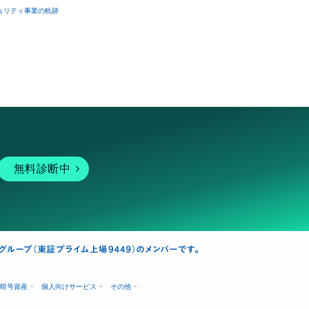
ュリティ事業の軌跡
無料診断中
暗号資産
個人向けサービス
その他