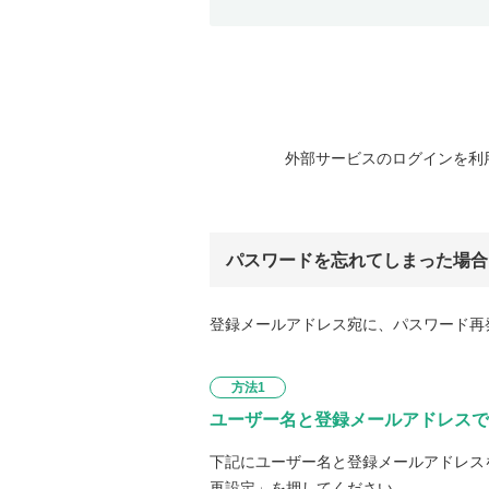
外部サービスのログインを利
パスワードを忘れてしまった場合
登録メールアドレス宛に、パスワード再
方法1
ユーザー名と登録メールアドレスで
下記にユーザー名と登録メールアドレス
再設定」を押してください。