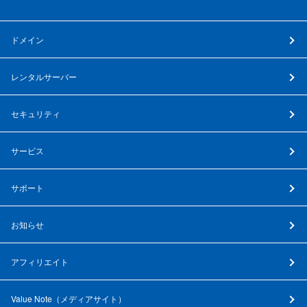
ドメイン
レンタルサーバー
セキュリティ
サービス
サポート
お知らせ
アフィリエイト
Value Note（
メディアサイト
）