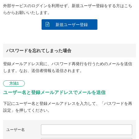
外部サービスのログインを利用せず、新規ユーザー登録をする方はこち
らからお願いいたします。
新規ユーザー登録
パスワードを忘れてしまった場合
登録メールアドレス宛に、パスワード再発行を行うためのメールを送信
します。なお、送信者情報も送信されます。
方法1
ユーザー名と登録メールアドレスでメールを送信
下記にユーザー名と登録メールアドレスを入力して、「パスワードを再
設定」を押してください。
ユーザー名