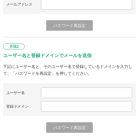
メールアドレス
方法2
ユーザー名と登録ドメインでメールを送信
下記にユーザー名と、そのユーザー名で登録しているドメインを入力し
て、「パスワードを再設定」を押してください。
ユーザー名
登録ドメイン