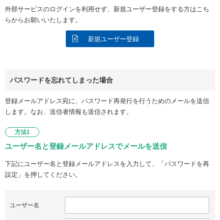
外部サービスのログインを利用せず、新規ユーザー登録をする方はこち
らからお願いいたします。
新規ユーザー登録
パスワードを忘れてしまった場合
登録メールアドレス宛に、パスワード再発行を行うためのメールを送信
します。なお、送信者情報も送信されます。
方法1
ユーザー名と登録メールアドレスでメールを送信
下記にユーザー名と登録メールアドレスを入力して、「パスワードを再
設定」を押してください。
ユーザー名