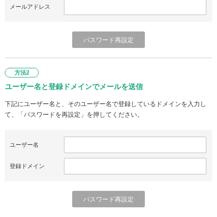
メールアドレス
方法2
ユーザー名と登録ドメインでメールを送信
下記にユーザー名と、そのユーザー名で登録しているドメインを入力し
て、「パスワードを再設定」を押してください。
ユーザー名
登録ドメイン