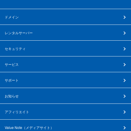
ドメイン
レンタルサーバー
セキュリティ
サービス
サポート
お知らせ
アフィリエイト
Value Note（
メディアサイト
）