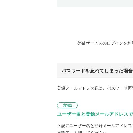
外部サービスのログインを利
パスワードを忘れてしまった場合
登録メールアドレス宛に、パスワード再
方法1
ユーザー名と登録メールアドレスで
下記にユーザー名と登録メールアドレス
再設定」を押してください。