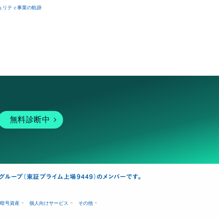
ュリティ事業の軌跡
無料診断中
暗号資産
個人向けサービス
その他