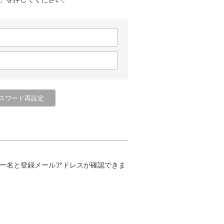
ー名と登録メールアドレスが確認できま