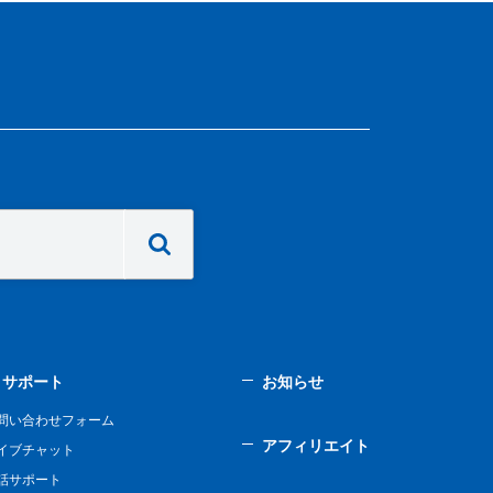
サポート
お知らせ
問い合わせフォーム
アフィリエイト
イブチャット
話サポート