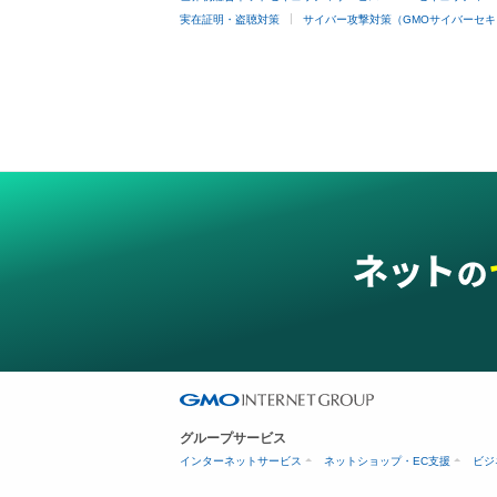
実在証明・盗聴対策
サイバー攻撃対策（GMOサイバーセキ
グループサービス
インターネットサービス
ネットショップ・EC支援
ビジ