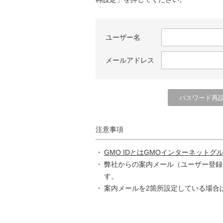
ユーザー名
メールアドレス
注意事項
GMO IDとはGMOインターネットグ
弊社からの案内メール（ユーザー登録
す。
案内メールを2箇所設定している場合