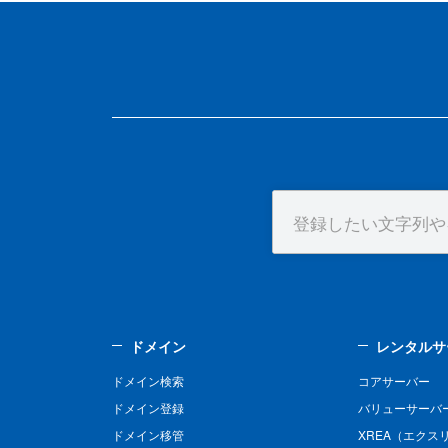
ドメイン
レンタルサ
ドメイン検索
コアサーバー
ドメイン登録
バリューサーバ
ドメイン移管
XREA（エクス