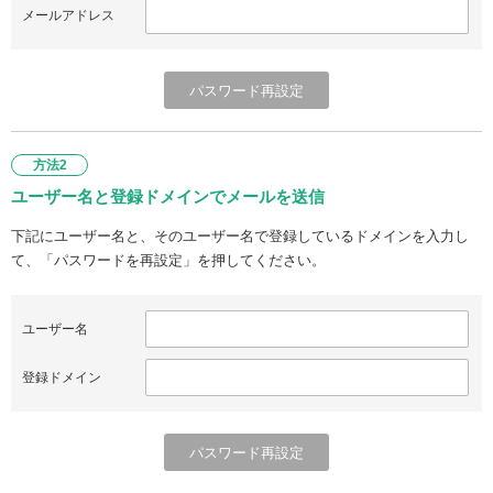
メールアドレス
方法2
ユーザー名と登録ドメインでメールを送信
下記にユーザー名と、そのユーザー名で登録しているドメインを入力し
て、「パスワードを再設定」を押してください。
ユーザー名
登録ドメイン