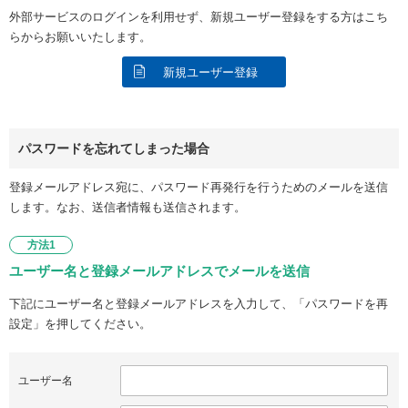
外部サービスのログインを利用せず、新規ユーザー登録をする方はこち
らからお願いいたします。
新規ユーザー登録
パスワードを忘れてしまった場合
登録メールアドレス宛に、パスワード再発行を行うためのメールを送信
します。なお、送信者情報も送信されます。
方法1
ユーザー名と登録メールアドレスでメールを送信
下記にユーザー名と登録メールアドレスを入力して、「パスワードを再
設定」を押してください。
ユーザー名