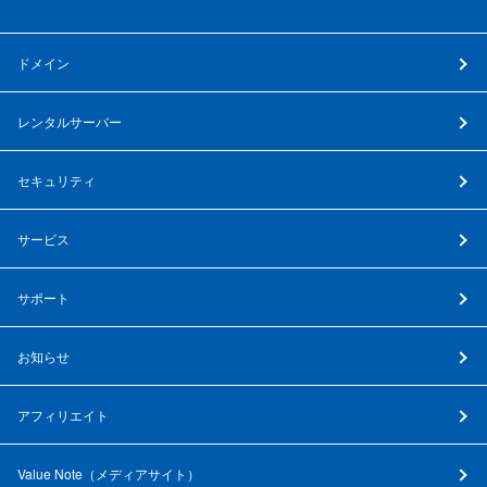
ドメイン
レンタルサーバー
セキュリティ
サービス
サポート
お知らせ
アフィリエイト
Value Note（
メディアサイト
）