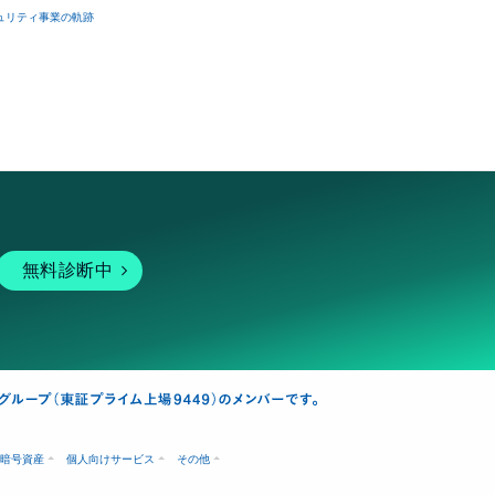
ュリティ事業の軌跡
無料診断中
暗号資産
個人向けサービス
その他