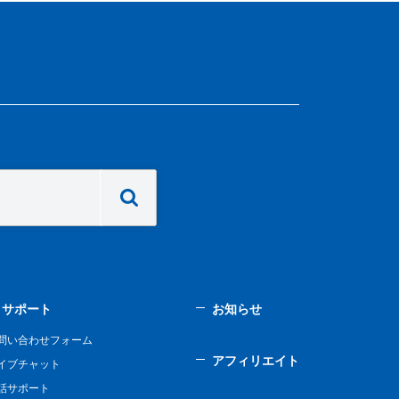
サポート
お知らせ
問い合わせフォーム
アフィリエイト
イブチャット
話サポート