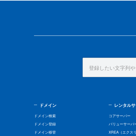
ドメイン
レンタルサ
ドメイン検索
コアサーバー
ドメイン登録
バリューサーバ
ドメイン移管
XREA（エクス