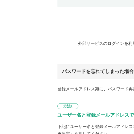
外部サービスのログインを利
パスワードを忘れてしまった場合
登録メールアドレス宛に、パスワード再
方法1
ユーザー名と登録メールアドレスで
下記にユーザー名と登録メールアドレス
再設定」を押してください。