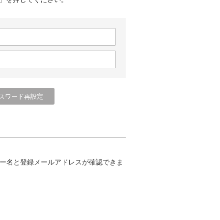
ー名と登録メールアドレスが確認できま