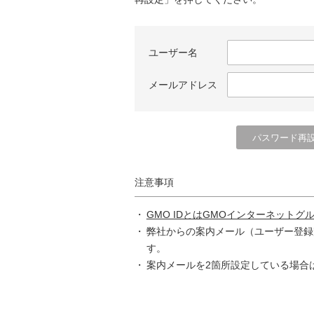
ユーザー名
メールアドレス
注意事項
GMO IDとはGMOインターネットグ
弊社からの案内メール（ユーザー登録
す。
案内メールを2箇所設定している場合