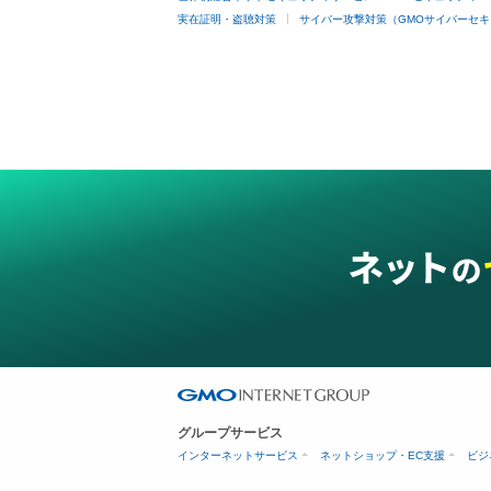
実在証明・盗聴対策
サイバー攻撃対策（GMOサイバーセキ
グループサービス
インターネットサービス
ネットショップ・EC支援
ビジ