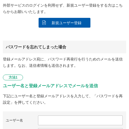
外部サービスのログインを利用せず、新規ユーザー登録をする方はこち
らからお願いいたします。
新規ユーザー登録
パスワードを忘れてしまった場合
登録メールアドレス宛に、パスワード再発行を行うためのメールを送信
します。なお、送信者情報も送信されます。
方法1
ユーザー名と登録メールアドレスでメールを送信
下記にユーザー名と登録メールアドレスを入力して、「パスワードを再
設定」を押してください。
ユーザー名