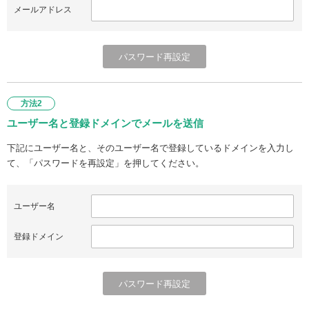
メールアドレス
方法2
ユーザー名と登録ドメインでメールを送信
下記にユーザー名と、そのユーザー名で登録しているドメインを入力し
て、「パスワードを再設定」を押してください。
ユーザー名
登録ドメイン