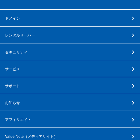
ドメイン
レンタルサーバー
セキュリティ
サービス
サポート
お知らせ
アフィリエイト
Value Note（
メディアサイト
）