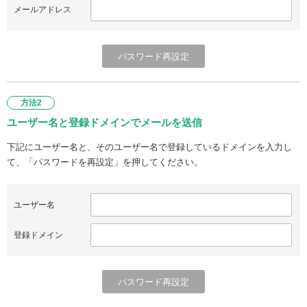
メールアドレス
方法2
ユーザー名と登録ドメインでメールを送信
下記にユーザー名と、そのユーザー名で登録しているドメインを入力し
て、「パスワードを再設定」を押してください。
ユーザー名
登録ドメイン