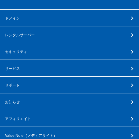
ドメイン
レンタルサーバー
セキュリティ
サービス
サポート
お知らせ
アフィリエイト
Value Note（
メディアサイト
）