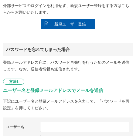
外部サービスのログインを利用せず、新規ユーザー登録をする方はこち
らからお願いいたします。
新規ユーザー登録
パスワードを忘れてしまった場合
登録メールアドレス宛に、パスワード再発行を行うためのメールを送信
します。なお、送信者情報も送信されます。
方法1
ユーザー名と登録メールアドレスでメールを送信
下記にユーザー名と登録メールアドレスを入力して、「パスワードを再
設定」を押してください。
ユーザー名