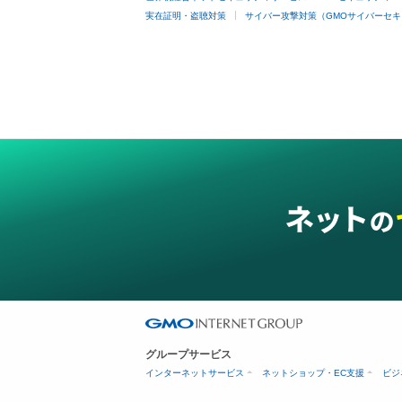
実在証明・盗聴対策
サイバー攻撃対策（GMOサイバーセキ
グループサービス
インターネットサービス
ネットショップ・EC支援
ビジ