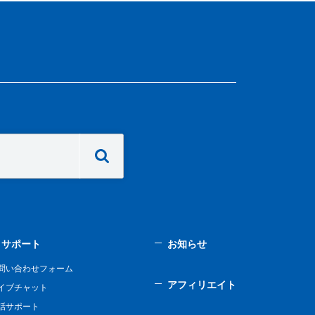
サポート
お知らせ
問い合わせフォーム
アフィリエイト
イブチャット
話サポート