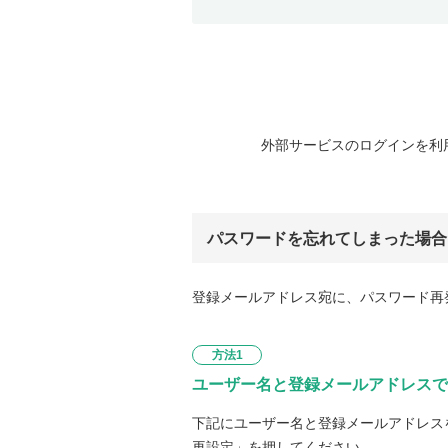
外部サービスのログインを利
パスワードを忘れてしまった場合
登録メールアドレス宛に、パスワード再
方法1
ユーザー名と登録メールアドレスで
下記にユーザー名と登録メールアドレス
再設定」を押してください。