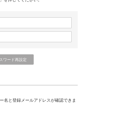
ー名と登録メールアドレスが確認できま