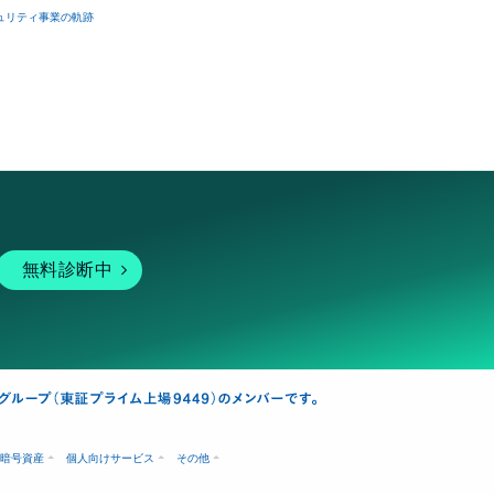
ュリティ事業の軌跡
無料診断中
暗号資産
個人向けサービス
その他