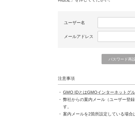
ユーザー名
メールアドレス
注意事項
GMO IDとはGMOインターネットグ
弊社からの案内メール（ユーザー登録
す。
案内メールを2箇所設定している場合