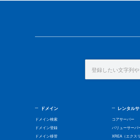
ドメイン
レンタルサ
ドメイン検索
コアサーバー
ドメイン登録
バリューサーバ
ドメイン移管
XREA（エクス