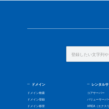
ドメイン
レンタルサ
ドメイン検索
コアサーバー
ドメイン登録
バリューサーバ
ドメイン移管
XREA（エクス