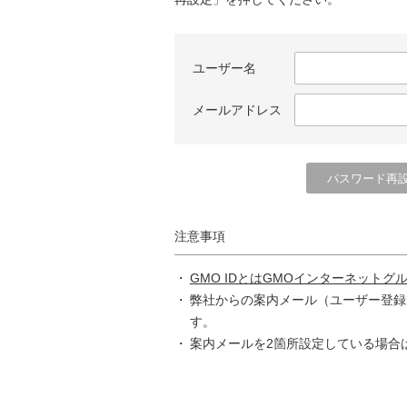
ユーザー名
メールアドレス
注意事項
GMO IDとはGMOインターネットグ
弊社からの案内メール（ユーザー登録
す。
案内メールを2箇所設定している場合