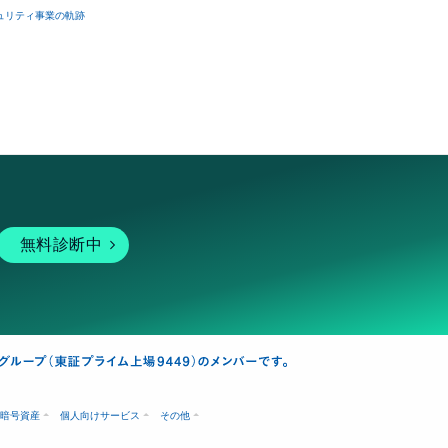
ュリティ事業の軌跡
無料診断中
暗号資産
個人向けサービス
その他