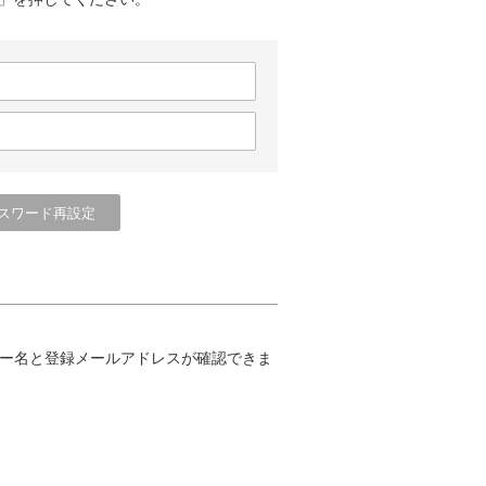
ー名と登録メールアドレスが確認できま