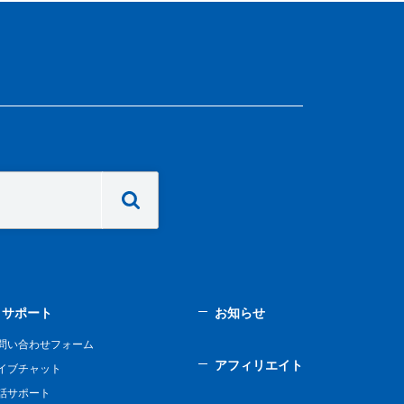
サポート
お知らせ
問い合わせフォーム
アフィリエイト
イブチャット
話サポート