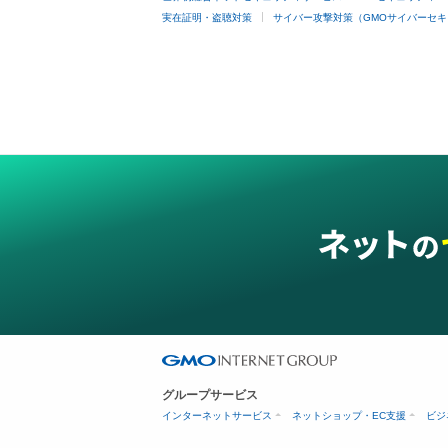
実在証明・盗聴対策
サイバー攻撃対策（GMOサイバーセキ
グループサービス
インターネットサービス
ネットショップ・EC支援
ビジ