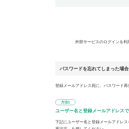
外部サービスのログインを利
パスワードを忘れてしまった場合
登録メールアドレス宛に、パスワード再
方法1
ユーザー名と登録メールアドレスで
下記にユーザー名と登録メールアドレス
再設定」を押してください。