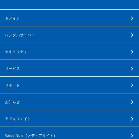
ドメイン
レンタルサーバー
セキュリティ
サービス
サポート
お知らせ
アフィリエイト
Value Note（
メディアサイト
）