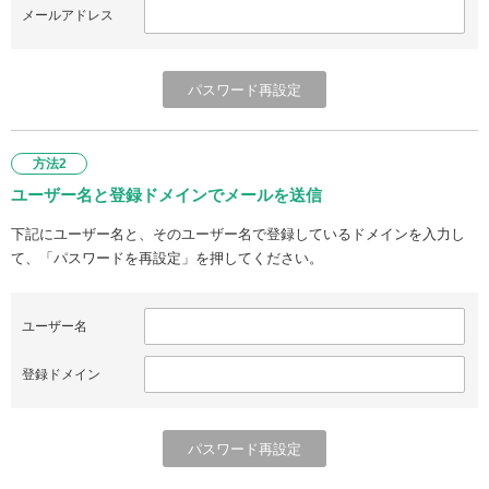
メールアドレス
方法2
ユーザー名と登録ドメインでメールを送信
下記にユーザー名と、そのユーザー名で登録しているドメインを入力し
て、「パスワードを再設定」を押してください。
ユーザー名
登録ドメイン