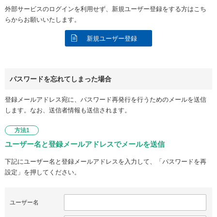
外部サービスのログインを利用せず、新規ユーザー登録をする方はこち
らからお願いいたします。
新規ユーザー登録
パスワードを忘れてしまった場合
登録メールアドレス宛に、パスワード再発行を行うためのメールを送信
します。なお、送信者情報も送信されます。
方法1
ユーザー名と登録メールアドレスでメールを送信
下記にユーザー名と登録メールアドレスを入力して、「パスワードを再
設定」を押してください。
ユーザー名