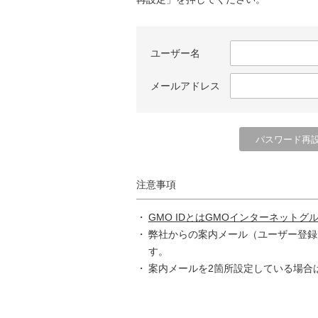
ユーザー名
メールアドレス
注意事項
GMO IDとはGMOインターネットグ
弊社からの案内メール（ユーザー登録
す。
案内メールを2箇所設定している場合