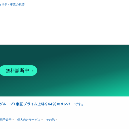
ュリティ事業の軌跡
無料診断中
暗号資産
個人向けサービス
その他