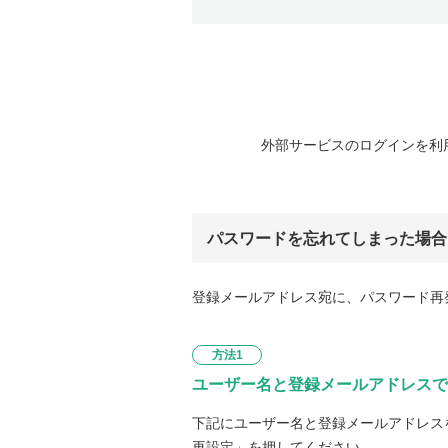
外部サービスのログインを利
パスワードを忘れてしまった場合
登録メールアドレス宛に、パスワード再
方法1
ユーザー名と登録メールアドレスで
下記にユーザー名と登録メールアドレス
再設定」を押してください。