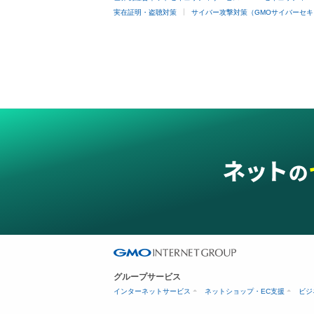
実在証明・盗聴対策
サイバー攻撃対策（GMOサイバーセキ
グループサービス
インターネットサービス
ネットショップ・EC支援
ビジ