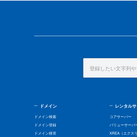
ドメイン
レンタルサ
ドメイン検索
コアサーバー
ドメイン登録
バリューサーバ
ドメイン移管
XREA（エクス