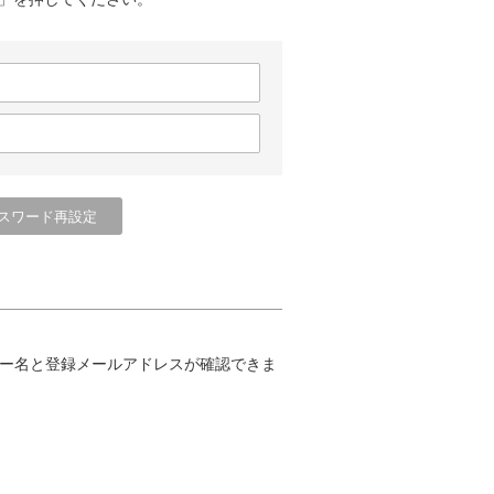
ー名と登録メールアドレスが確認できま