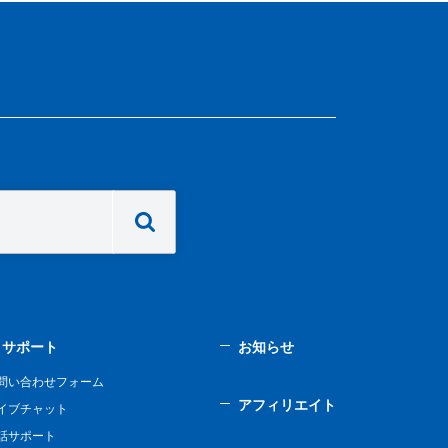
サポート
お知らせ
問い合わせフォーム
アフィリエイト
イブチャット
話サポート