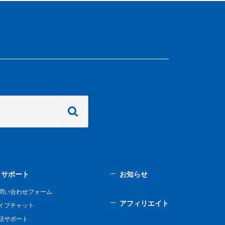
サポート
お知らせ
問い合わせフォーム
アフィリエイト
イブチャット
話サポート