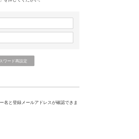
ー名と登録メールアドレスが確認できま