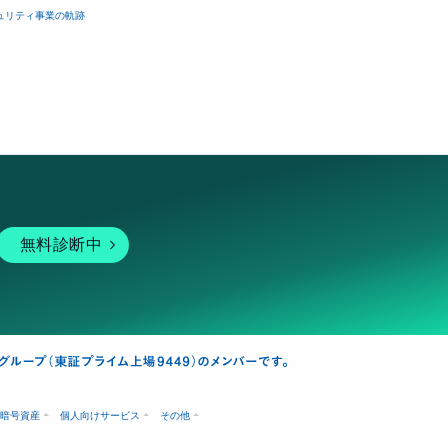
ュリティ事業の軌跡
無料診断中
暗号資産
個人向けサービス
その他