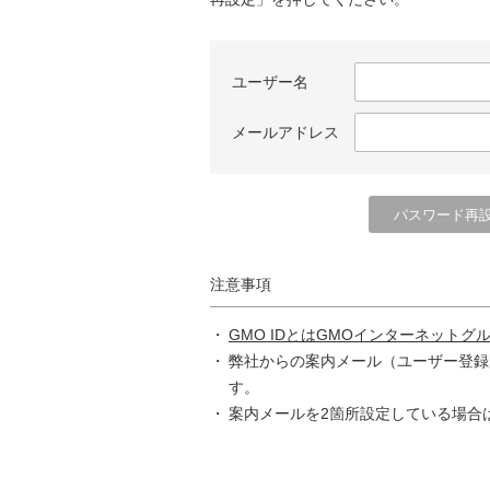
ユーザー名
メールアドレス
注意事項
GMO IDとはGMOインターネットグ
弊社からの案内メール（ユーザー登録
す。
案内メールを2箇所設定している場合