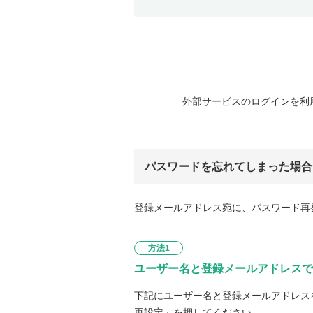
外部サービスのログインを利
パスワードを忘れてしまった場合
登録メールアドレス宛に、パスワード再
方法1
ユーザー名と登録メールアドレスで
下記にユーザー名と登録メールアドレス
再設定」を押してください。