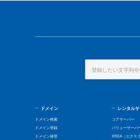
ドメイン
レンタルサ
ドメイン検索
コアサーバー
ドメイン登録
バリューサーバ
ドメイン移管
XREA（エクス