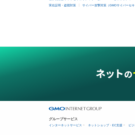
実在証明・盗聴対策
サイバー攻撃対策（GMOサイバーセキ
グループサービス
インターネットサービス
ネットショップ・EC支援
ビジ